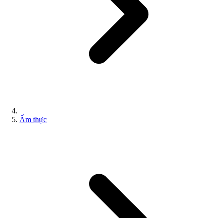
Ẩm thực