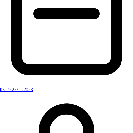
03:19 27/11/2023