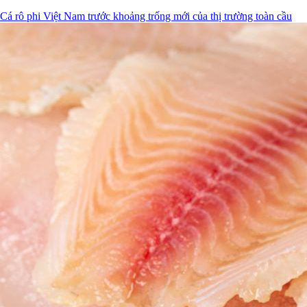
Cá rô phi Việt Nam trước khoảng trống mới của thị trường toàn cầu