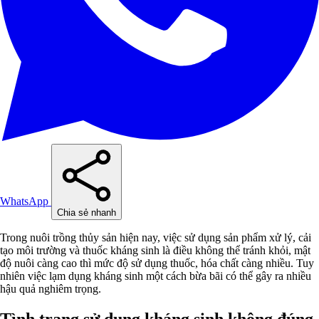
WhatsApp
Chia sẻ nhanh
Trong nuôi trồng thủy sản hiện nay, việc sử dụng sản phẩm xử lý, cải
tạo môi trường và thuốc kháng sinh là điều không thể tránh khỏi, mật
độ nuôi càng cao thì mức độ sử dụng thuốc, hóa chất càng nhiều. Tuy
nhiên việc lạm dụng kháng sinh một cách bừa bãi có thể gây ra nhiều
hậu quả nghiêm trọng.
Tình trạng sử dụng kháng sinh không đúng