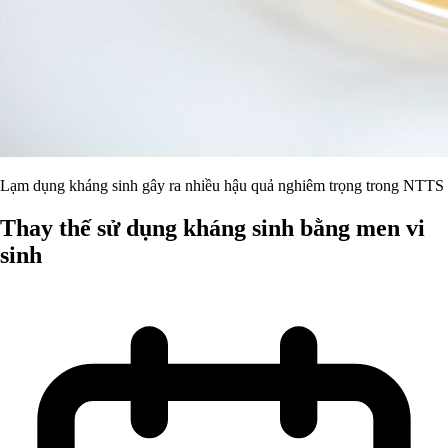
Lạm dụng kháng sinh gây ra nhiều hậu quả nghiêm trọng trong NTTS
Thay thế sử dụng kháng sinh bằng men vi
sinh