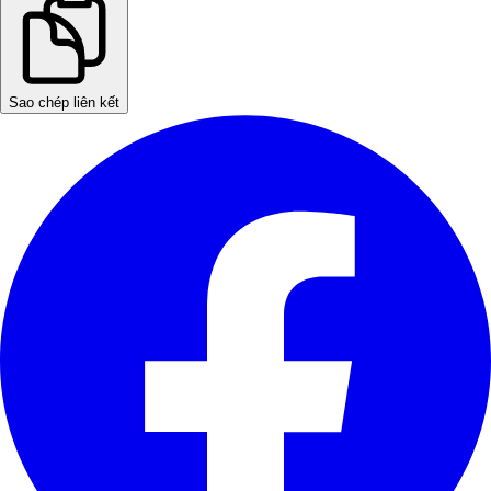
Sao chép liên kết