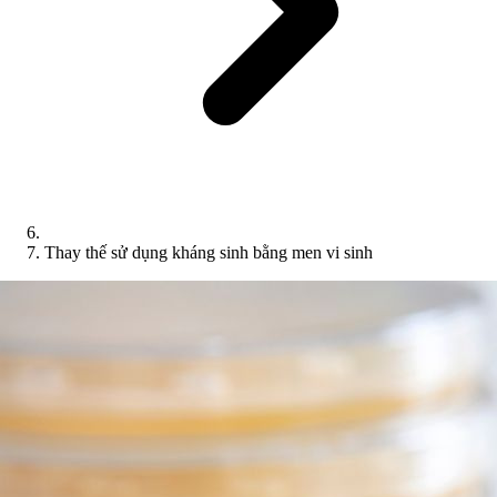
Thay thế sử dụng kháng sinh bằng men vi sinh