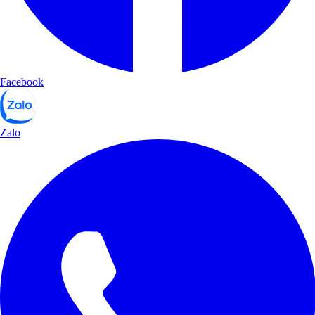
Facebook
Zalo