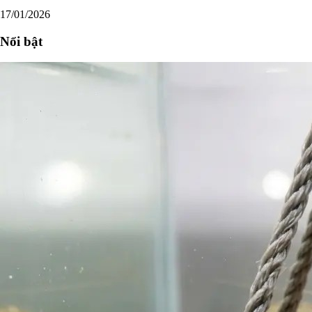
17/01/2026
Nổi bật