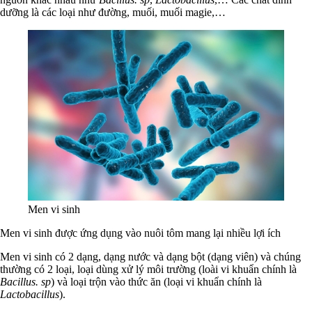
dưỡng là các loại như đường, muối, muối magie,…
Men vi sinh
Men vi sinh được ứng dụng vào nuôi tôm mang lại nhiều lợi ích
Men vi sinh có 2 dạng, dạng nước và dạng bột (dạng viên) và chúng
thường có 2 loại, loại dùng xử lý môi trường (loài vi khuẩn chính là
Bacillus. sp
) và loại trộn vào thức ăn (loại vi khuẩn chính là
Lactobacillus
).