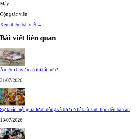
Mây
Cộng tác viên
Xem thêm bài viết →
Bài viết liên quan
Ăn tôm hay ăn cá thì tốt hơn?
31/07/2026
Sự khác biệt giữa lươn đồng và lươn Nhật: từ sinh học đến bàn ăn
13/07/2026