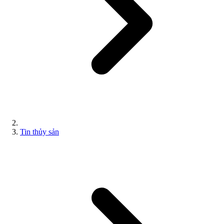
Tin thủy sản