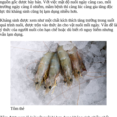
nguồn gốc được bày bán. Với việc mật độ nuôi ngày càng cao, môi
trường ngày càng ô nhiễm, mầm bệnh thì càng lúc càng gia tăng độc
lực thì kháng sinh cũng bị lạm dụng nhiều hơn.
Kháng sinh được xem như một chất kích thích tăng trưởng trong suốt
quá trình nuôi, được trộn vào thức ăn cho vật nuôi mỗi ngày. Vấn đề là
ý thức của người nuôi còn hạn chế hoặc dù biết rõ nguy hiểm nhưng
vẫn lạm dụng.
Tôm thẻ