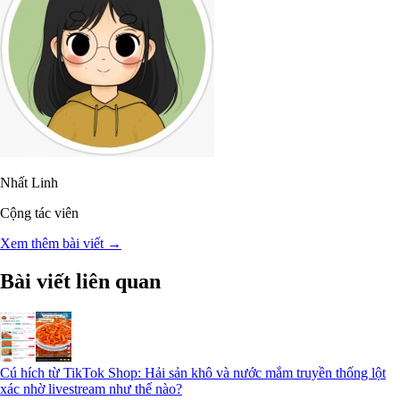
Nhất Linh
Cộng tác viên
Xem thêm bài viết →
Bài viết liên quan
Cú hích từ TikTok Shop: Hải sản khô và nước mắm truyền thống lột
xác nhờ livestream như thế nào?