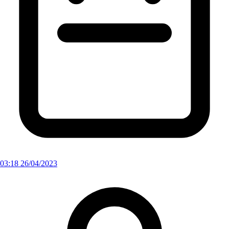
03:18 26/04/2023