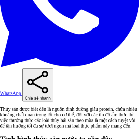
WhatsApp
Chia sẻ nhanh
Thủy sản được biết đến là nguồn dinh dưỡng giàu protein, chứa nhiều
khoáng chất quan trọng tốt cho cơ thể, đối với các tín đồ ẩm thực thì
việc thưởng thức các loài thủy hải sản theo mùa là một cách tuyệt vời
để tận hưởng tối đa sự tươi ngon mà loại thực phẩm này mang đến.
Tình hình thủy sản nước ta gần đây