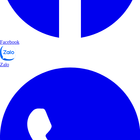
Facebook
Zalo