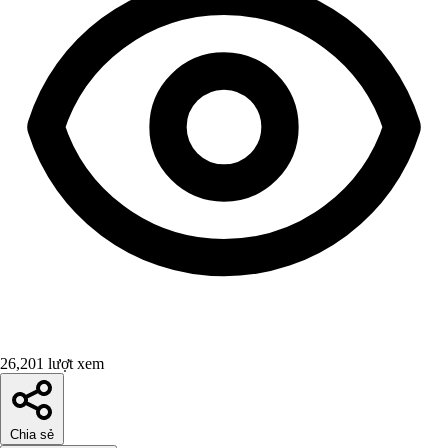
26,201 lượt xem
Chia sẻ