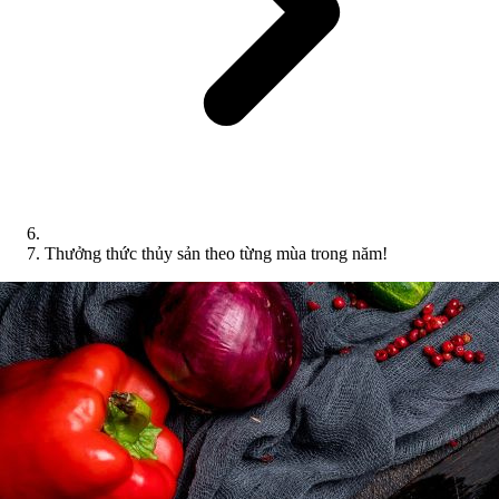
Thưởng thức thủy sản theo từng mùa trong năm!