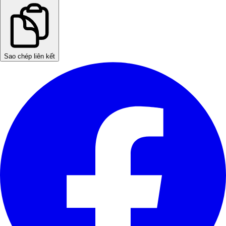
Sao chép liên kết