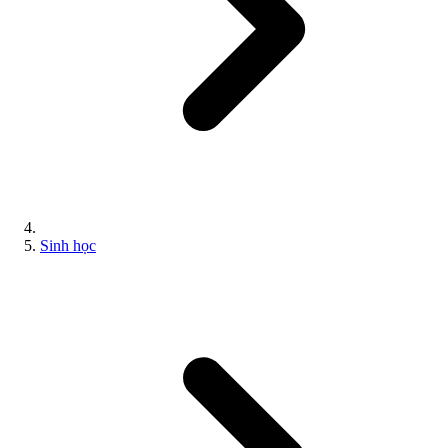
Sinh học