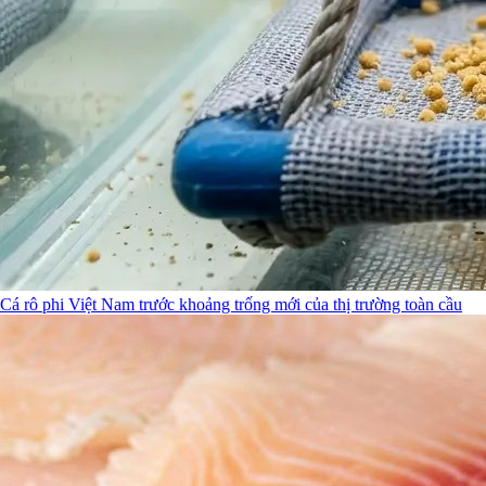
Cá rô phi Việt Nam trước khoảng trống mới của thị trường toàn cầu