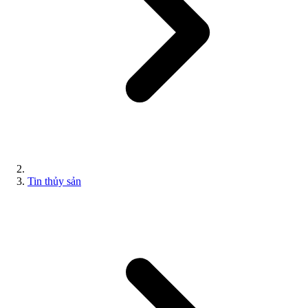
Tin thủy sản