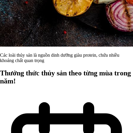
Các loài thủy sản là nguồn dinh dưỡng giàu protein, chứa nhiều
khoáng chất quan trọng
Thưởng thức thủy sản theo từng mùa trong
năm!