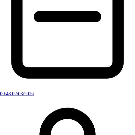
00:48 02/03/2016