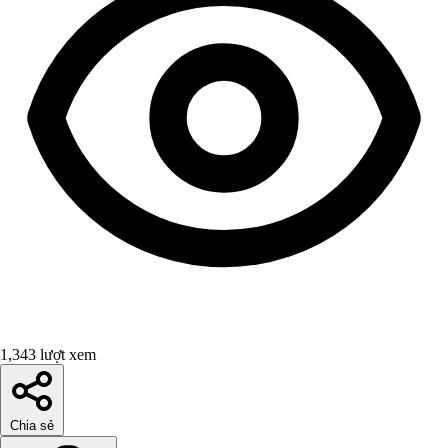
1,343 lượt xem
Chia sẻ