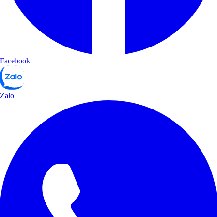
Facebook
Zalo