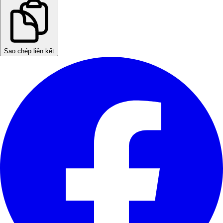
Sao chép liên kết