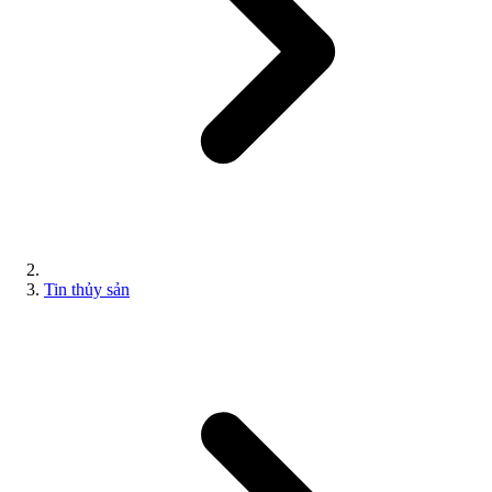
Tin thủy sản