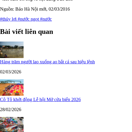
Nguồn: Báo Hà Nội mới, 02/03/2016
#thủy lợi
#nước ngọt
#nước
Bài viết liên quan
Hàng trăm người lao xuống ao bắt cá sau hiệu lệnh
02/03/2026
Cô Tô khởi động Lễ hội Mở cửa biển 2026
28/02/2026