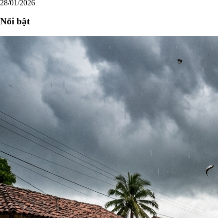
28/01/2026
Nổi bật