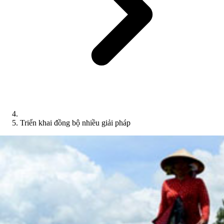
Triển khai đồng bộ nhiều giải pháp