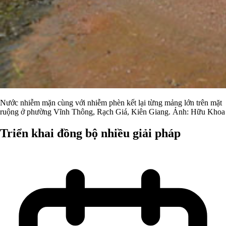
Nước nhiễm mặn cùng với nhiễm phèn kết lại từng mảng lớn trên mặt
ruộng ở phường Vĩnh Thông, Rạch Giá, Kiên Giang. Ảnh: Hữu Khoa
Triển khai đồng bộ nhiều giải pháp