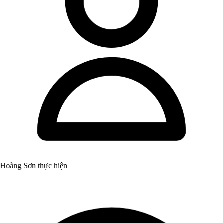
Hoàng Sơn thực hiện