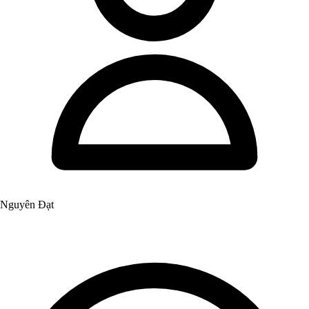
Nguyên Đạt