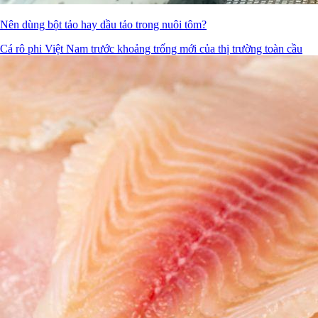
Nên dùng bột tảo hay dầu tảo trong nuôi tôm?
Cá rô phi Việt Nam trước khoảng trống mới của thị trường toàn cầu