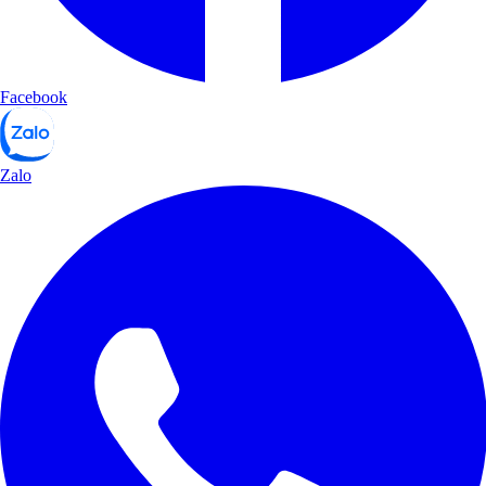
Facebook
Zalo