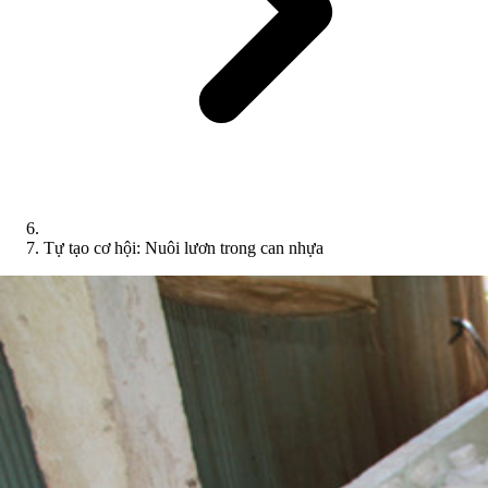
Tự tạo cơ hội: Nuôi lươn trong can nhựa