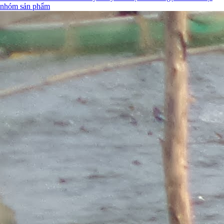
nhóm sản phẩm