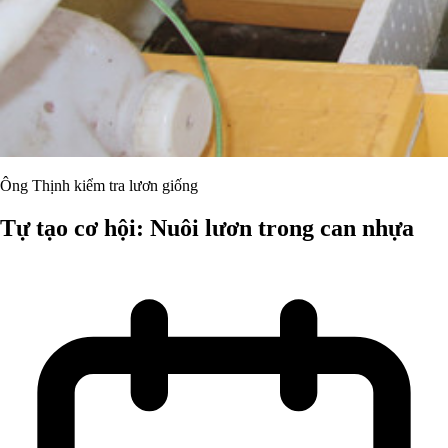
Ông Thịnh kiểm tra lươn giống
Tự tạo cơ hội: Nuôi lươn trong can nhựa