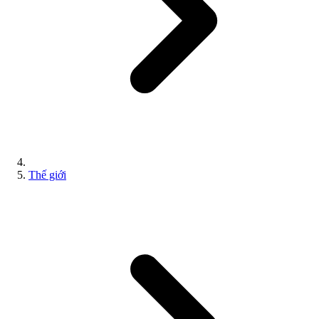
Thế giới