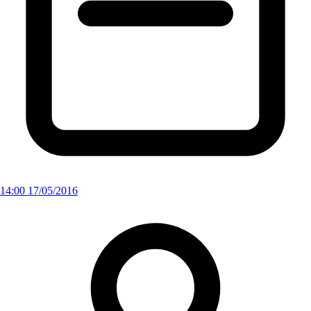
14:00 17/05/2016