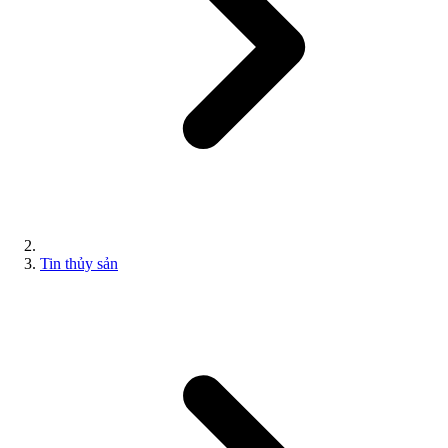
Tin thủy sản