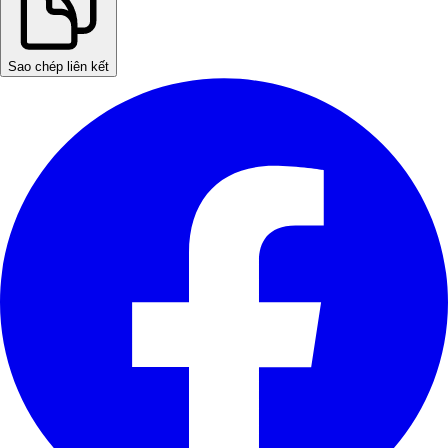
Sao chép liên kết