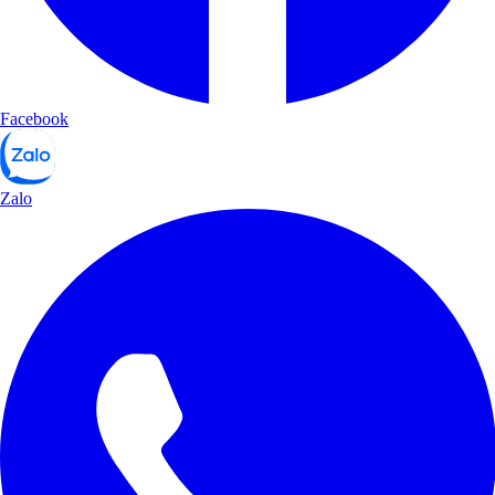
Facebook
Zalo