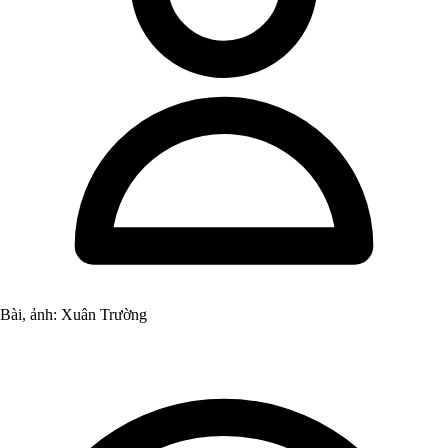
Bài, ảnh: Xuân Trường