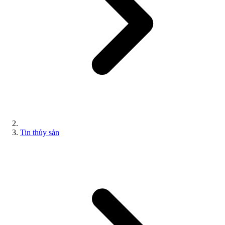
Tin thủy sản