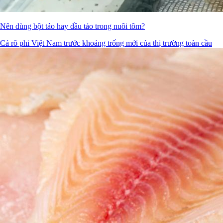
Nên dùng bột tảo hay dầu tảo trong nuôi tôm?
Cá rô phi Việt Nam trước khoảng trống mới của thị trường toàn cầu