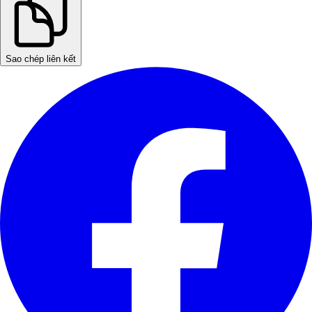
Sao chép liên kết