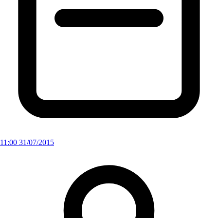
11:00 31/07/2015