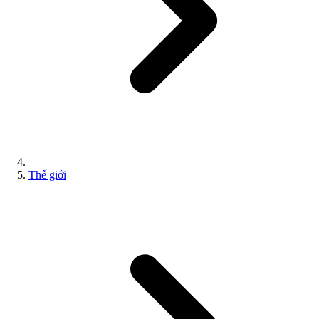
Thế giới