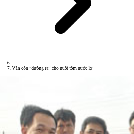
Vẫn còn “đường ra” cho nuôi tôm nước lợ