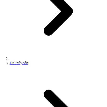
Tin thủy sản