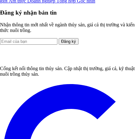
giới
Ẩm thực
Doanh nghiệp
Tổng hợp
Góc nhìn
Đăng ký nhận bản tin
Nhận thông tin mới nhất về ngành thủy sản, giá cả thị trường và kiến
thức nuôi trồng.
Đăng ký
Cổng kết nối thông tin thủy sản. Cập nhật thị trường, giá cả, kỹ thuật
nuôi trồng thủy sản.