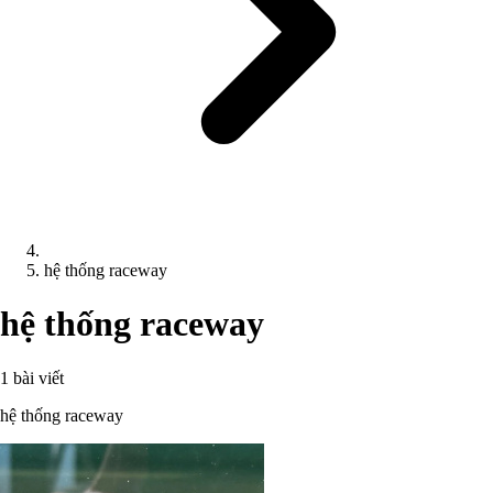
hệ thống raceway
hệ thống raceway
1 bài viết
hệ thống raceway