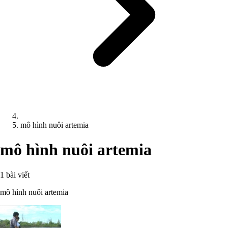
mô hình nuôi artemia
mô hình nuôi artemia
1 bài viết
mô hình nuôi artemia