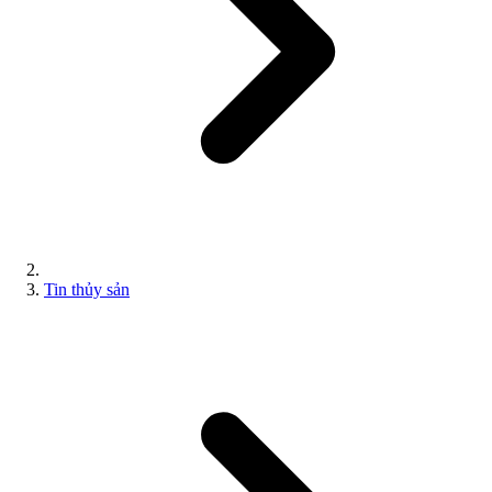
Tin thủy sản