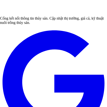
Cổng kết nối thông tin thủy sản. Cập nhật thị trường, giá cả, kỹ thuật
nuôi trồng thủy sản.