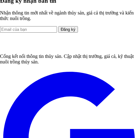
Đăng ký nhận bản tin
Nhận thông tin mới nhất về ngành thủy sản, giá cả thị trường và kiến
thức nuôi trồng.
Đăng ký
Cổng kết nối thông tin thủy sản. Cập nhật thị trường, giá cả, kỹ thuật
nuôi trồng thủy sản.