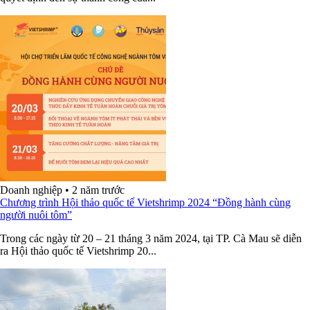
Doanh nghiệp
•
2 năm trước
Chương trình Hội thảo quốc tế Vietshrimp 2024 “Đồng hành cùng
người nuôi tôm”
Trong các ngày từ 20 – 21 tháng 3 năm 2024, tại TP. Cà Mau sẽ diễn
ra Hội thảo quốc tế Vietshrimp 20...