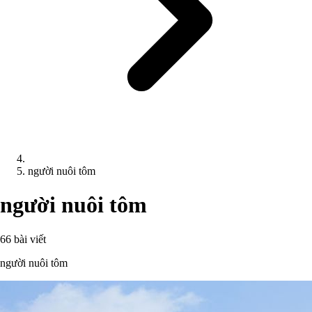
người nuôi tôm
người nuôi tôm
66 bài viết
người nuôi tôm