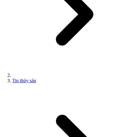
Tin thủy sản