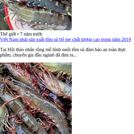
Thế giới
•
7 năm trước
Việt Nam phải sản xuất tôm sú bố mẹ chất lượng cao trong năm 2019
Tại Hội thảo nhân rộng mô hình nuôi tôm sú đảm bảo an toàn thực
phẩm, chuyên gia đầu ngành đã đưa ra...