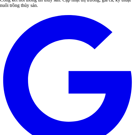
nuôi trồng thủy sản.