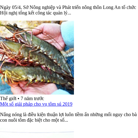
Ngày 05/4, Sở Nông nghiệp và Phát triển nông thôn Long An tổ chức
Hội nghị tổng kết công tác quản lý...
Thế giới
•
7 năm trước
Một số giải pháp cho vụ tôm sú 2019
Nắng nóng là điều kiện thuận lợi luôn tiềm ẩn những mối nguy cho bà
con nuôi tôm đặc biệt cho một số...