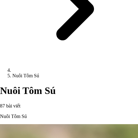
Nuôi Tôm Sú
Nuôi Tôm Sú
87 bài viết
Nuôi Tôm Sú