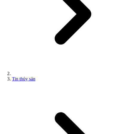
Tin thủy sản