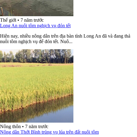
Thế giới
•
7 năm trước
Long An nuôi tôm nghịch vụ đón tết
Hiện nay, nhiều nông dân trên địa bàn tỉnh Long An đã và đang thả
nuôi tôm nghịch vụ để đón tết. Nuô...
Nông thôn
•
7 năm trước
Nông dân Thới Bình trúng vụ lúa trên đất nuôi tôm