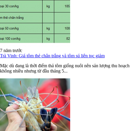
7 năm trước
Trà Vinh: Giá tôm thẻ chân trắng và tôm sú liên tục giảm
Mặc dù đang là thời điểm thả tôm giống nuôi nên sản lượng thu hoạch
không nhiều nhưng từ đầu tháng 5...