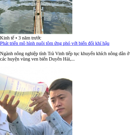
Kinh tế
•
3 năm trước
Phát triển mô hình nuôi tôm ứng phó với biến đổi khí hậu
Ngành nông nghiệp tỉnh Trà Vinh tiếp tục khuyến khích nông dân ở
các huyện vùng ven biển Duyên Hải,...