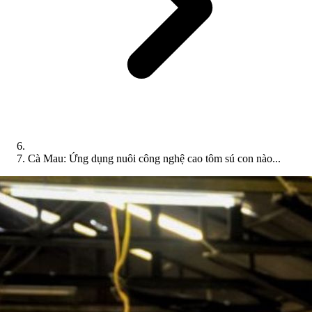
Cà Mau: Ứng dụng nuôi công nghệ cao tôm sú con nào...