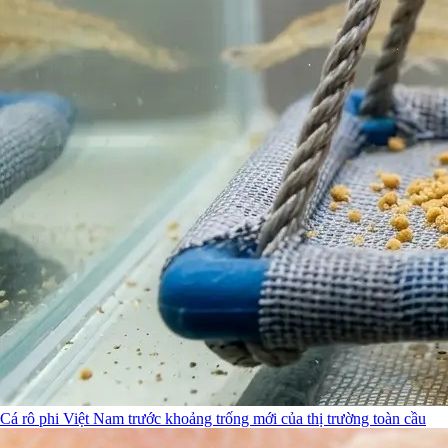
Cá rô phi Việt Nam trước khoảng trống mới của thị trường toàn cầu