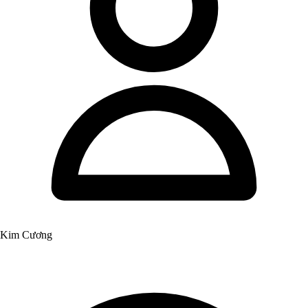
Kim Cương