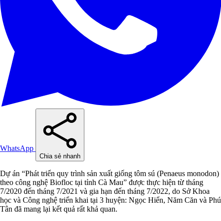
WhatsApp
Chia sẻ nhanh
Dự án “Phát triển quy trình sản xuất giống tôm sú (Penaeus monodon)
theo công nghệ Biofloc tại tỉnh Cà Mau” được thực hiện từ tháng
7/2020 đến tháng 7/2021 và gia hạn đến tháng 7/2022, do Sở Khoa
học và Công nghệ triển khai tại 3 huyện: Ngọc Hiển, Năm Căn và Phú
Tân đã mang lại kết quả rất khả quan.