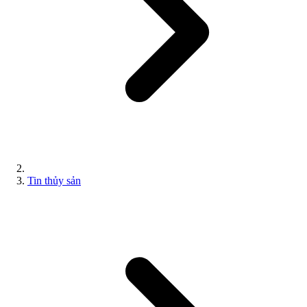
Tin thủy sản