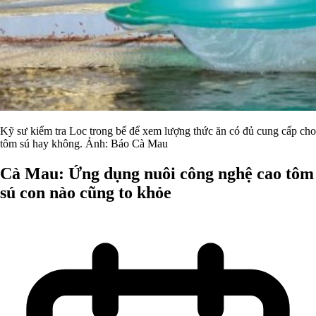
Kỹ sư kiểm tra Loc trong bể để xem lượng thức ăn có đủ cung cấp cho
tôm sú hay không. Ảnh: Báo Cà Mau
Cà Mau: Ứng dụng nuôi công nghệ cao tôm
sú con nào cũng to khỏe