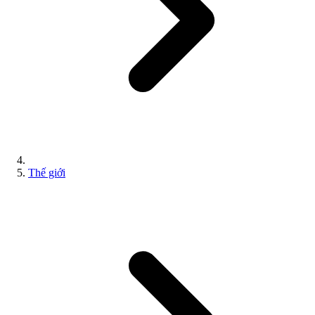
Thế giới