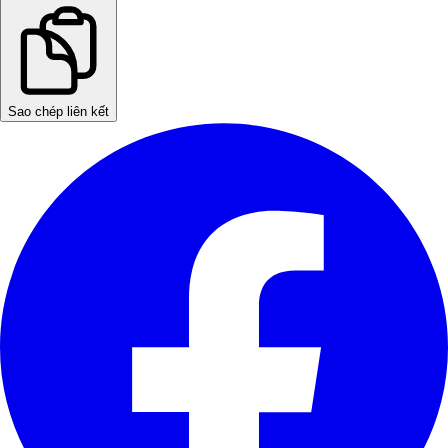
Sao chép liên kết