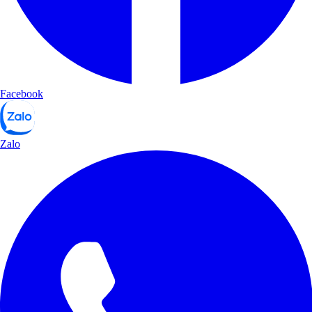
Facebook
Zalo