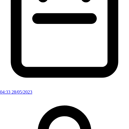
04:33 28/05/2023