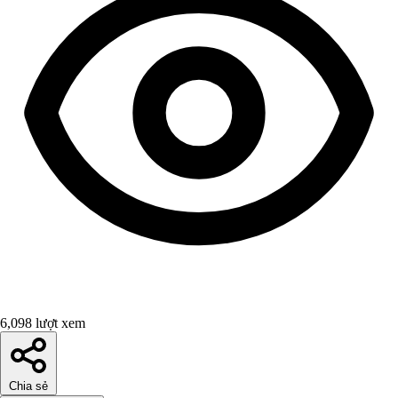
6,098 lượt xem
Chia sẻ