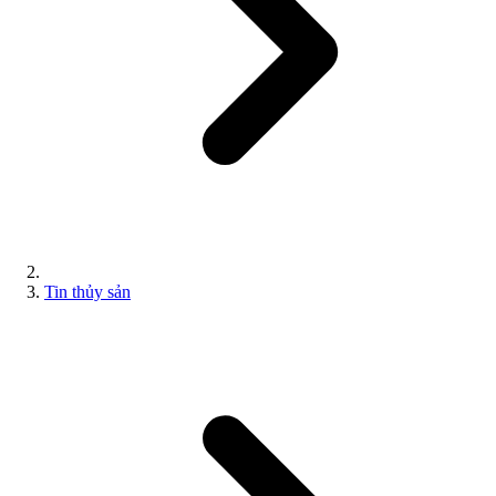
Tin thủy sản