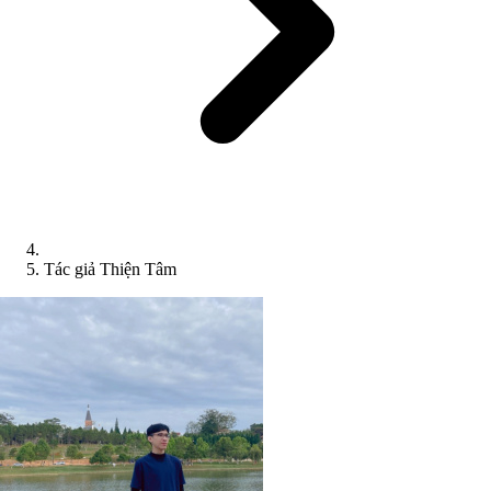
Tác giả Thiện Tâm