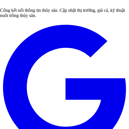
Cổng kết nối thông tin thủy sản. Cập nhật thị trường, giá cả, kỹ thuật
nuôi trồng thủy sản.