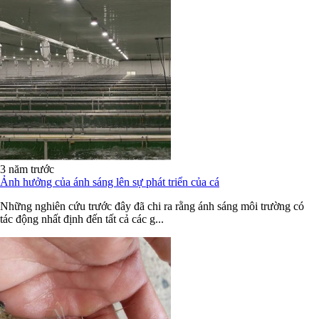
3 năm trước
Ảnh hưởng của ánh sáng lên sự phát triển của cá
Những nghiên cứu trước đây đã chi ra rằng ánh sáng môi trường có
tác động nhất định đến tất cả các g...