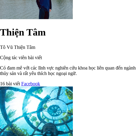
Thiện Tâm
Tô Vũ Thiện Tâm
Cộng tác viên bài viết
Có đam mê với các lĩnh vực nghiên cứu khoa học liên quan đến ngành
thủy sản và rất yêu thích học ngoại ngữ.
16 bài viết
Facebook