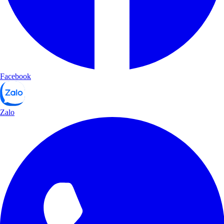
Facebook
Zalo