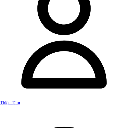
Thiện Tâm