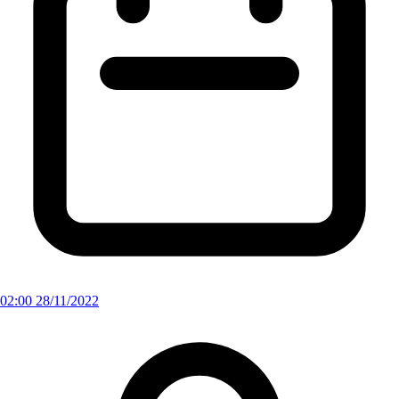
02:00 28/11/2022