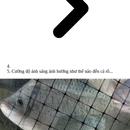
Cường độ ánh sáng ảnh hưởng như thế nào đến cá rô...