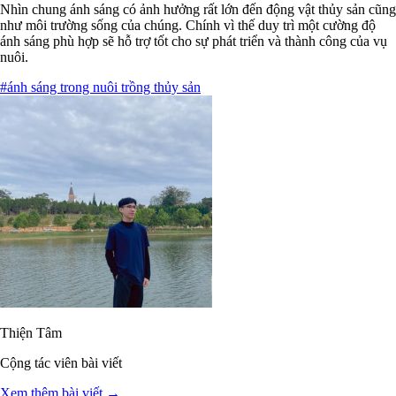
Nhìn chung ánh sáng có ảnh hưởng rất lớn đến động vật thủy sản cũng
như môi trường sống của chúng. Chính vì thế duy trì một cường độ
ánh sáng phù hợp sẽ hỗ trợ tốt cho sự phát triển và thành công của vụ
nuôi.
#ánh sáng trong nuôi trồng thủy sản
Thiện Tâm
Cộng tác viên bài viết
Xem thêm bài viết →