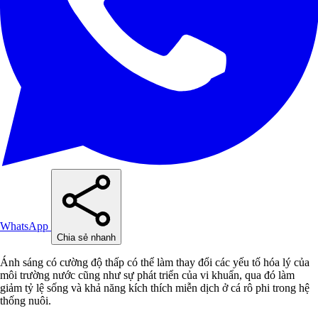
WhatsApp
Chia sẻ nhanh
Ánh sáng có cường độ thấp có thể làm thay đổi các yếu tố hóa lý của
môi trường nước cũng như sự phát triển của vi khuẩn, qua đó làm
giảm tỷ lệ sống và khả năng kích thích miễn dịch ở cá rô phi trong hệ
thống nuôi.