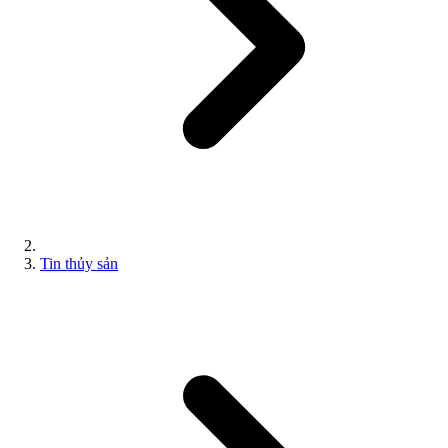
Tin thủy sản