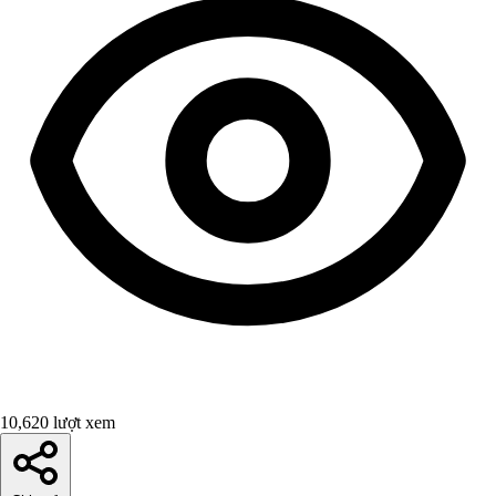
10,620 lượt xem