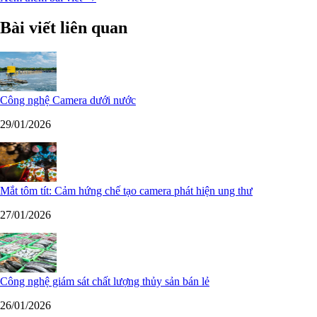
Bài viết liên quan
Công nghệ Camera dưới nước
29/01/2026
Mắt tôm tít: Cảm hứng chế tạo camera phát hiện ung thư
27/01/2026
Công nghệ giám sát chất lượng thủy sản bán lẻ
26/01/2026