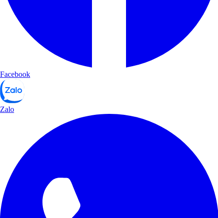
Facebook
Zalo