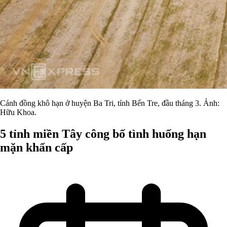
Cánh đồng khô hạn ở huyện Ba Tri, tỉnh Bến Tre, đầu tháng 3. Ảnh:
Hữu Khoa.
5 tỉnh miền Tây công bố tình huống hạn
mặn khẩn cấp