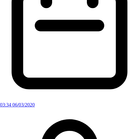
03:34 06/03/2020