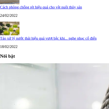
Cách phòng chống rét hiệu quả cho vật nuôi thủy sản
24/02/2022
Tảo xử lý nước thải hiệu quả vượt bậc khi... nghe nhạc cổ điển
18/02/2022
Nổi bật