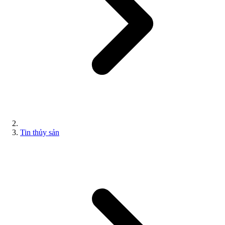
Tin thủy sản