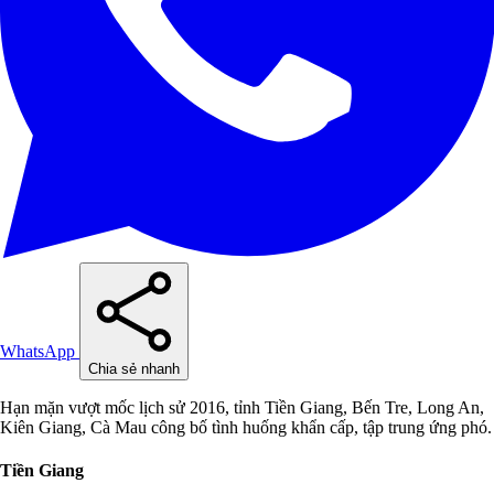
WhatsApp
Chia sẻ nhanh
Hạn mặn vượt mốc lịch sử 2016, tỉnh Tiền Giang, Bến Tre, Long An,
Kiên Giang, Cà Mau công bố tình huống khẩn cấp, tập trung ứng phó.
Tiền Giang