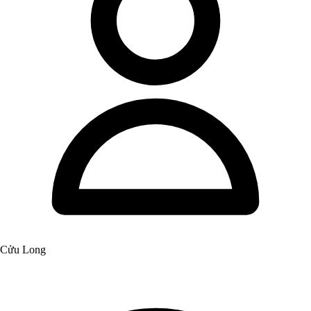
Cửu Long