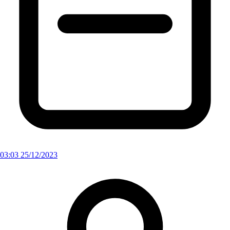
03:03 25/12/2023