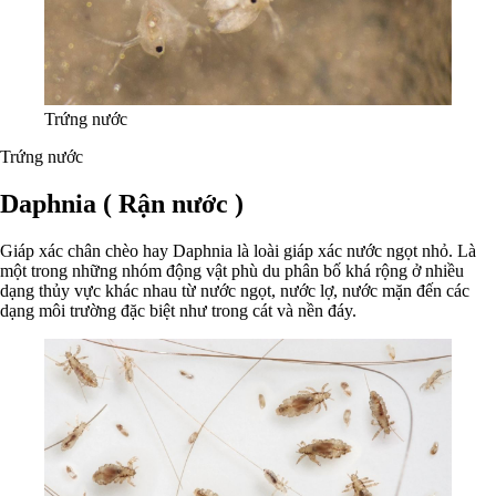
Trứng nước
Trứng nước
Daphnia ( Rận nước )
Giáp xác chân chèo hay Daphnia là loài giáp xác nước ngọt nhỏ. Là
một trong những nhóm động vật phù du phân bố khá rộng ở nhiều
dạng thủy vực khác nhau từ nước ngọt, nước lợ, nước mặn đến các
dạng môi trường đặc biệt như trong cát và nền đáy.