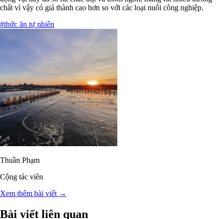
chất vì vậy có giá thành cao hơn so với các loại nuôi công nghiệp.
#thức ăn tự nhiên
Thuần Phạm
Cộng tác viên
Xem thêm bài viết →
Bài viết liên quan