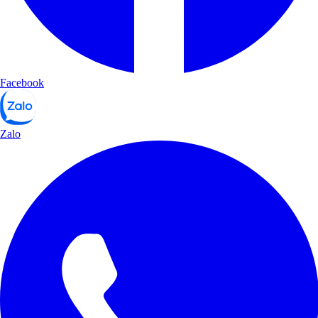
Facebook
Zalo