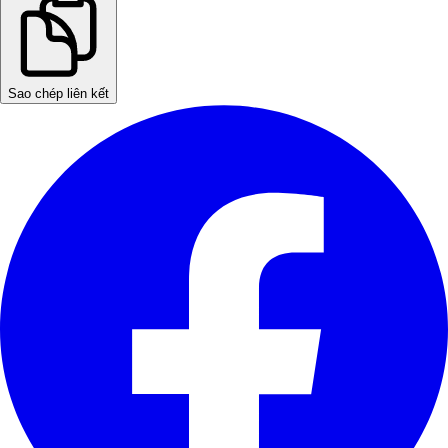
Sao chép liên kết