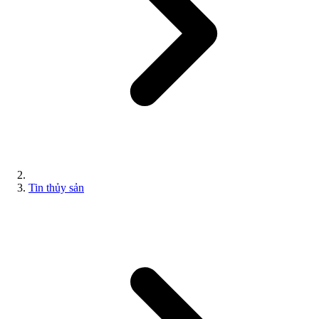
Tin thủy sản