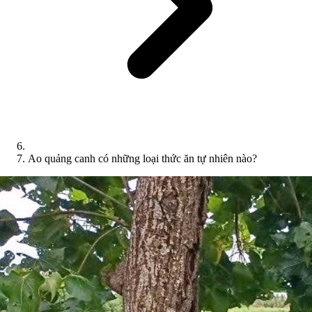
Ao quảng canh có những loại thức ăn tự nhiên nào?