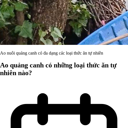
Ao nuôi quảng canh có đa dạng các loại thức ăn tự nhiên
Ao quảng canh có những loại thức ăn tự
nhiên nào?