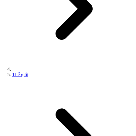
Thế giới