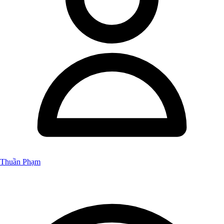
Thuần Phạm