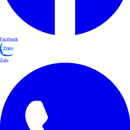
Facebook
Zalo