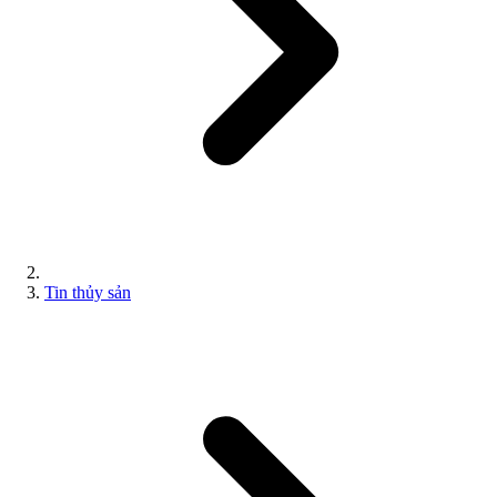
Tin thủy sản