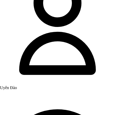
Uyên Đào