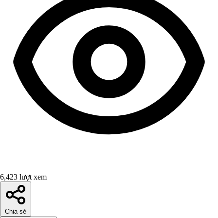
6,423 lượt xem
Chia sẻ