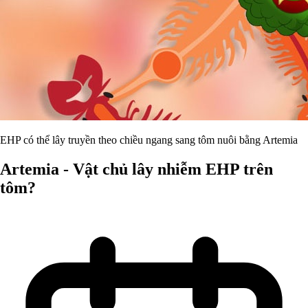
EHP có thể lây truyền theo chiều ngang sang tôm nuôi bằng Artemia
Artemia - Vật chủ lây nhiễm EHP trên
tôm?