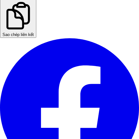
Sao chép liên kết