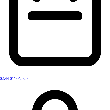
02:44 01/09/2020