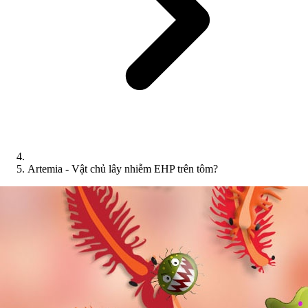
Artemia - Vật chủ lây nhiễm EHP trên tôm?