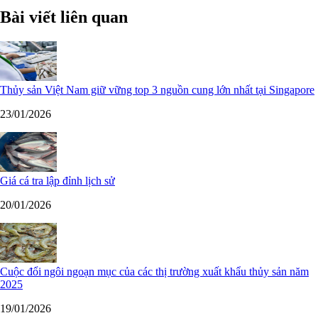
Bài viết liên quan
Thủy sản Việt Nam giữ vững top 3 nguồn cung lớn nhất tại Singapore
23/01/2026
Giá cá tra lập đỉnh lịch sử
20/01/2026
Cuộc đổi ngôi ngoạn mục của các thị trường xuất khẩu thủy sản năm
2025
19/01/2026