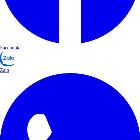
Facebook
Zalo