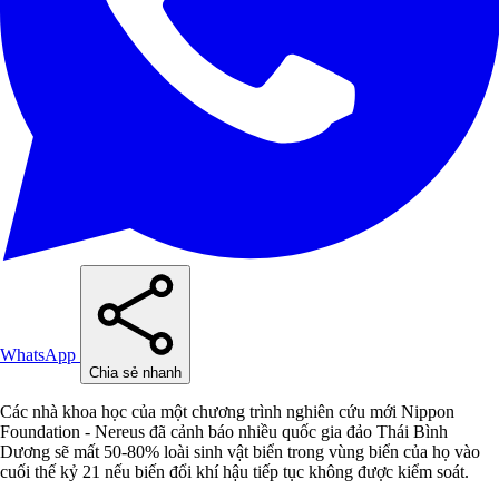
WhatsApp
Chia sẻ nhanh
Các nhà khoa học của một chương trình nghiên cứu mới Nippon
Foundation - Nereus đã cảnh báo nhiều quốc gia đảo Thái Bình
Dương sẽ mất 50-80% loài sinh vật biển trong vùng biển của họ vào
cuối thế kỷ 21 nếu biến đổi khí hậu tiếp tục không được kiểm soát.