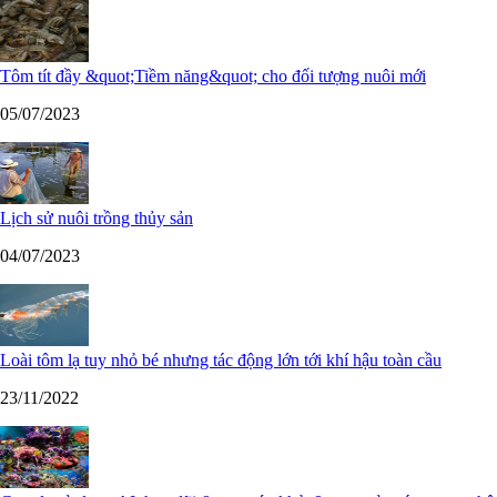
Tôm tít đầy &quot;Tiềm năng&quot; cho đối tượng nuôi mới
05/07/2023
Lịch sử nuôi trồng thủy sản
04/07/2023
Loài tôm lạ tuy nhỏ bé nhưng tác động lớn tới khí hậu toàn cầu
23/11/2022