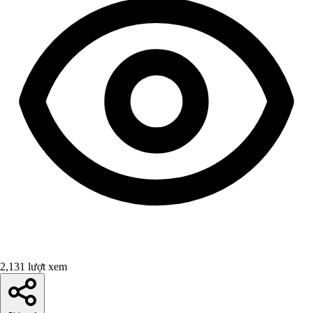
2,131 lượt xem