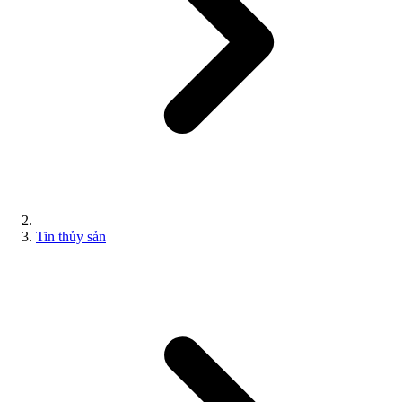
Tin thủy sản