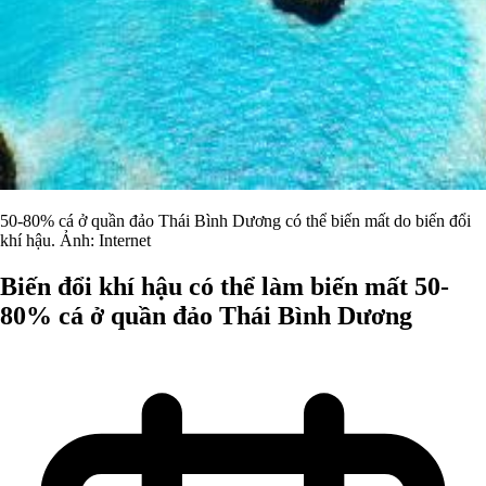
50-80% cá ở quần đảo Thái Bình Dương có thể biến mất do biến đổi
khí hậu. Ảnh: Internet
Biến đổi khí hậu có thể làm biến mất 50-
80% cá ở quần đảo Thái Bình Dương