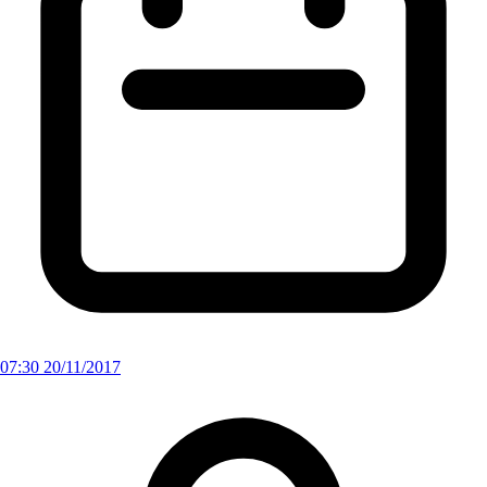
07:30 20/11/2017