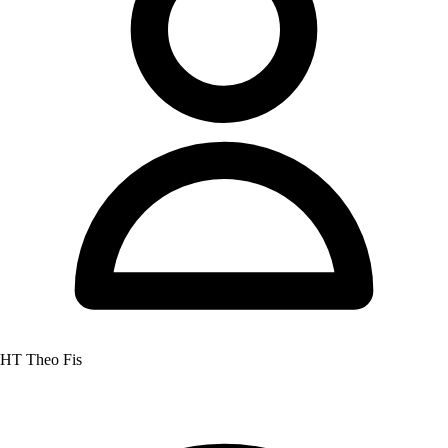
HT Theo Fis