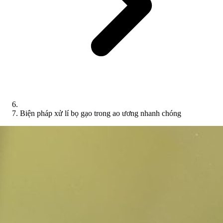
Biện pháp xử lí bọ gạo trong ao ương nhanh chóng