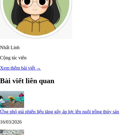
Nhất Linh
Cộng tác viên
Xem thêm bài viết →
Bài viết liên quan
Ứng phó giá nhiên liệu tăng gây áp lực lên nuôi trồng thủy sản
16/03/2026