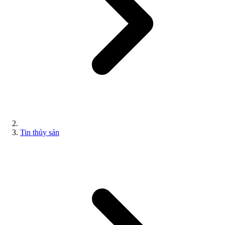
Tin thủy sản