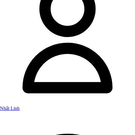
Nhất Linh