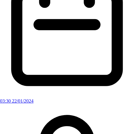
03:30 22/01/2024