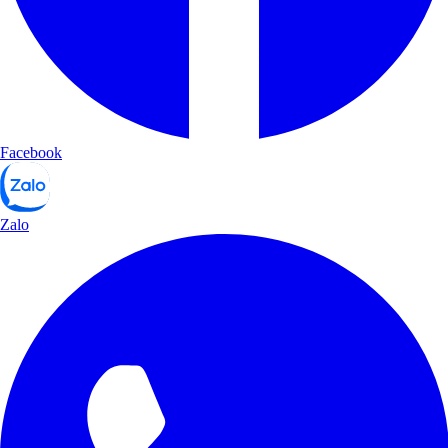
Facebook
Zalo