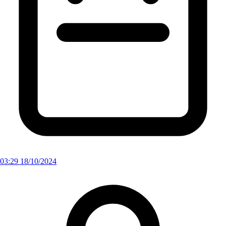
03:29 18/10/2024