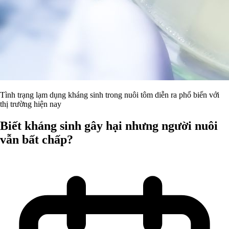
Tình trạng lạm dụng kháng sinh trong nuôi tôm diễn ra phổ biến với
thị trường hiện nay
Biết kháng sinh gây hại nhưng người nuôi
vẫn bất chấp?