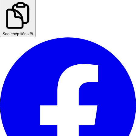
Sao chép liên kết