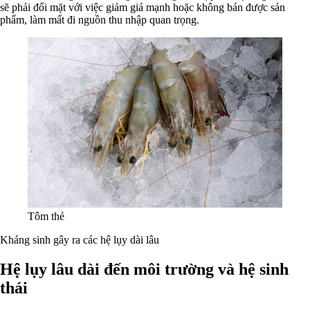
sẽ phải đối mặt với việc giảm giá mạnh hoặc không bán được sản
phẩm, làm mất đi nguồn thu nhập quan trọng.
Tôm thẻ
Kháng sinh gây ra các hệ lụy dài lâu
Hệ lụy lâu dài đến môi trường và hệ sinh
thái