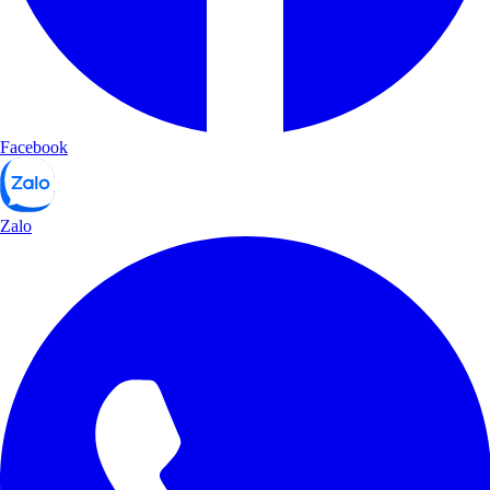
Facebook
Zalo