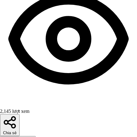
2,145 lượt xem
Chia sẻ