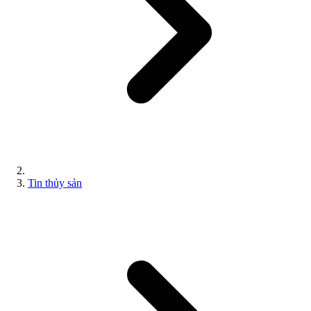
Tin thủy sản