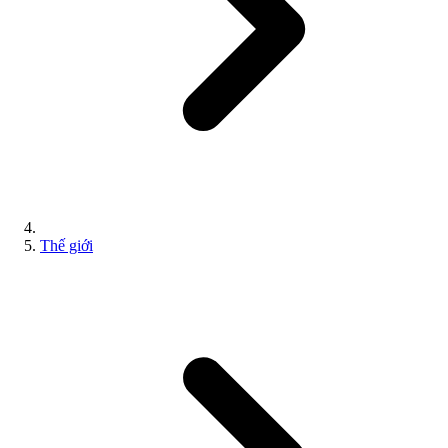
Thế giới