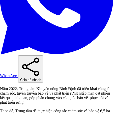
WhatsApp
Chia sẻ nhanh
Năm 2022, Trung tâm Khuyến nông Bình Định đã triển khai công tác
chăm sóc, tuyên truyền bảo vệ và phát triển rừng ngập mặn đạt nhiều
kết quả khả quan, góp phần chung vào công tác bảo vệ, phục hồi và
phát triển rừng.
Theo đó, Trung tâm đã thực hiện công tác chăm sóc và bảo vệ 6,5 ha