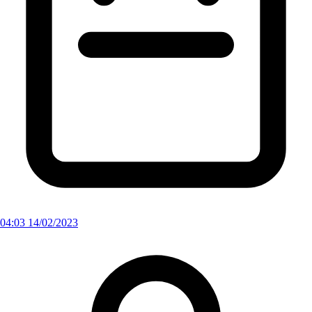
04:03 14/02/2023