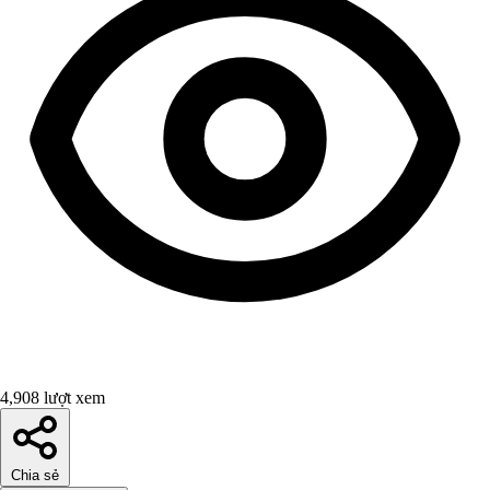
4,908 lượt xem
Chia sẻ