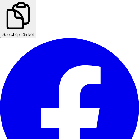
Sao chép liên kết