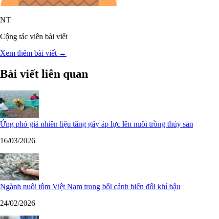
NT
Cộng tác viên bài viết
Xem thêm bài viết →
Bài viết liên quan
Ứng phó giá nhiên liệu tăng gây áp lực lên nuôi trồng thủy sản
16/03/2026
Ngành nuôi tôm Việt Nam trong bối cảnh biến đổi khí hậu
24/02/2026