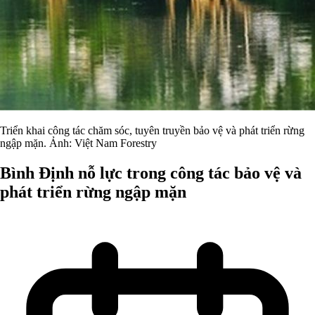
Triển khai công tác chăm sóc, tuyên truyền bảo vệ và phát triển rừng
ngập mặn. Ảnh: Việt Nam Forestry
Bình Định nỗ lực trong công tác bảo vệ và
phát triển rừng ngập mặn