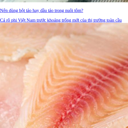
Nên dùng bột tảo hay dầu tảo trong nuôi tôm?
Cá rô phi Việt Nam trước khoảng trống mới của thị trường toàn cầu