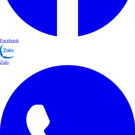
Facebook
Zalo