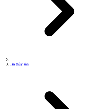
Tin thủy sản