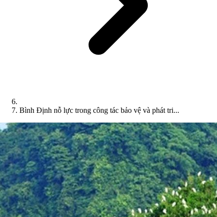
Bình Định nỗ lực trong công tác bảo vệ và phát tri...