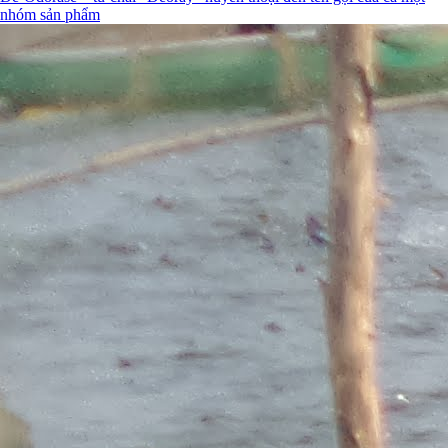
nhóm sản phẩm