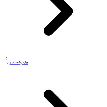
Tin thủy sản