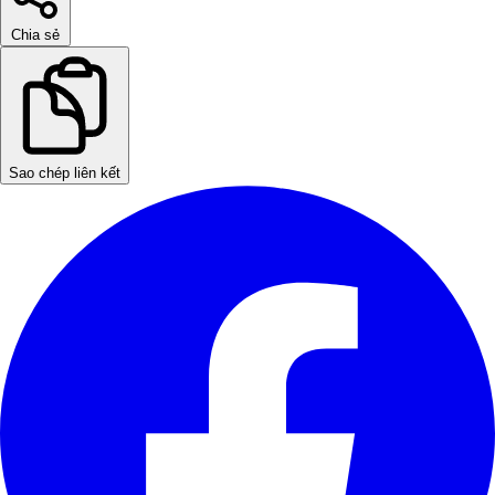
Chia sẻ
Sao chép liên kết