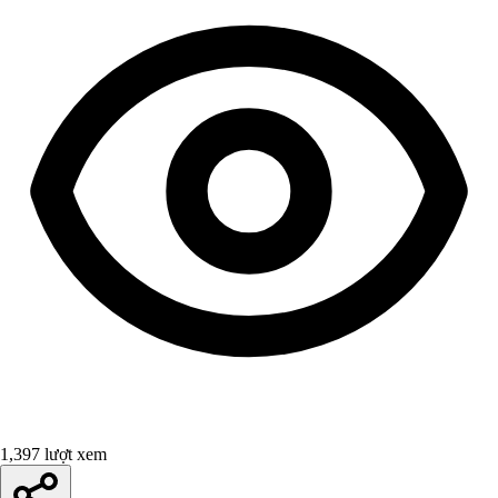
1,397 lượt xem