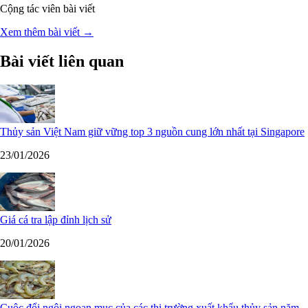
Cộng tác viên bài viết
Xem thêm bài viết →
Bài viết liên quan
Thủy sản Việt Nam giữ vững top 3 nguồn cung lớn nhất tại Singapore
23/01/2026
Giá cá tra lập đỉnh lịch sử
20/01/2026
Cuộc đổi ngôi ngoạn mục của các thị trường xuất khẩu thủy sản năm