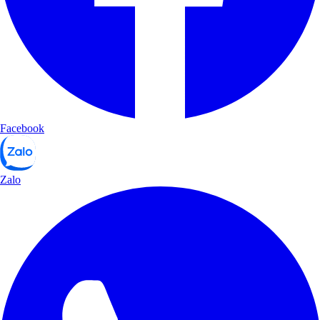
Facebook
Zalo