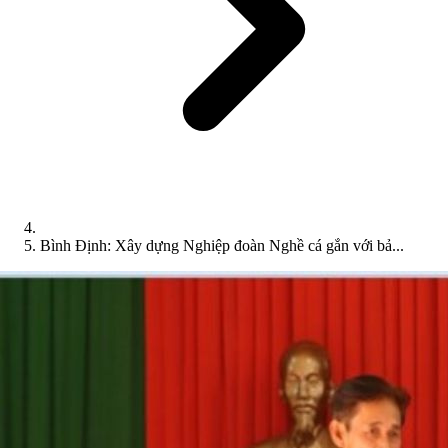
Bình Định: Xây dựng Nghiệp đoàn Nghề cá gắn với bả...