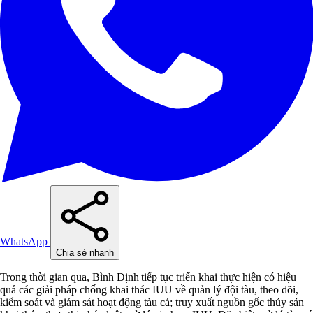
WhatsApp
Chia sẻ nhanh
Trong thời gian qua, Bình Định tiếp tục triển khai thực hiện có hiệu
quả các giải pháp chống khai thác IUU về quản lý đội tàu, theo dõi,
kiểm soát và giám sát hoạt động tàu cá; truy xuất nguồn gốc thủy sản