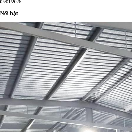
05/01/2026
Nổi bật