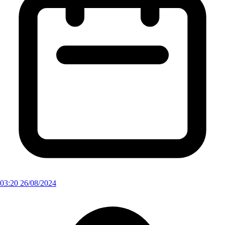
03:20 26/08/2024