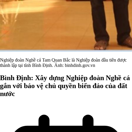
Nghiệp đoàn Nghề cá Tam Quan Bắc là Nghiệp đoàn đầu tiên được
thành lập tại tỉnh Bình Định. Ảnh: binhdinh.gov.vn
Bình Định: Xây dựng Nghiệp đoàn Nghề cá
gắn với bảo vệ chủ quyền biển đảo của đất
nước