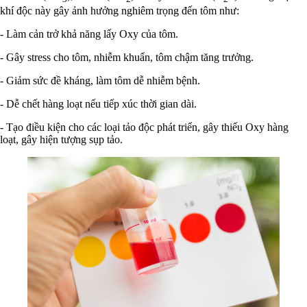
khí độc này gây ảnh hưởng nghiêm trọng đến tôm như:
- Làm cản trở khả năng lấy Oxy của tôm.
- Gây stress cho tôm, nhiễm khuẩn, tôm chậm tăng trưởng.
- Giảm sức đề kháng, làm tôm dễ nhiễm bệnh.
- Dễ chết hàng loạt nếu tiếp xúc thời gian dài.
- Tạo điều kiện cho các loại tảo độc phát triển, gây thiếu Oxy hàng
loạt, gây hiện tượng sụp tảo.