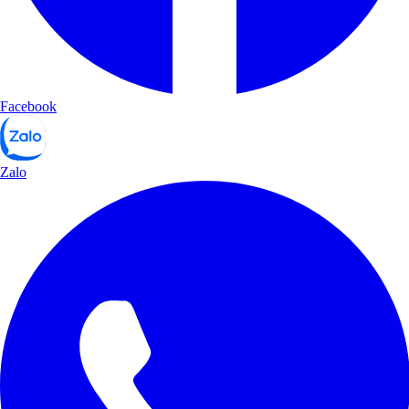
Facebook
Zalo