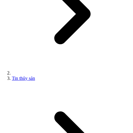
Tin thủy sản