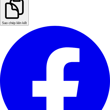
Sao chép liên kết