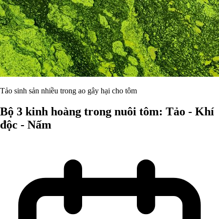
Tảo sinh sản nhiều trong ao gây hại cho tôm
Bộ 3 kinh hoàng trong nuôi tôm: Tảo - Khí
độc - Nấm