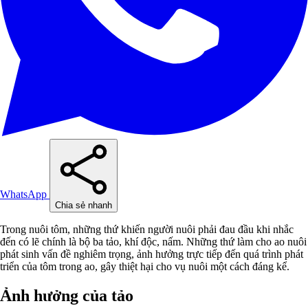
WhatsApp
Chia sẻ nhanh
Trong nuôi tôm, những thứ khiến người nuôi phải đau đầu khi nhắc
đến có lẽ chính là bộ ba tảo, khí độc, nấm. Những thứ làm cho ao nuôi
phát sinh vấn đề nghiêm trọng, ảnh hưởng trực tiếp đến quá trình phát
triển của tôm trong ao, gây thiệt hại cho vụ nuôi một cách đáng kể.
Ảnh hưởng của tảo