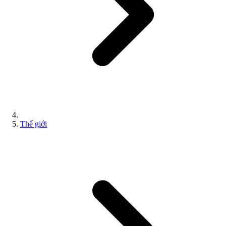
Thế giới