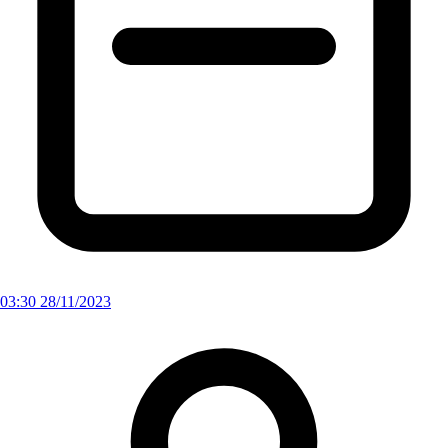
03:30 28/11/2023