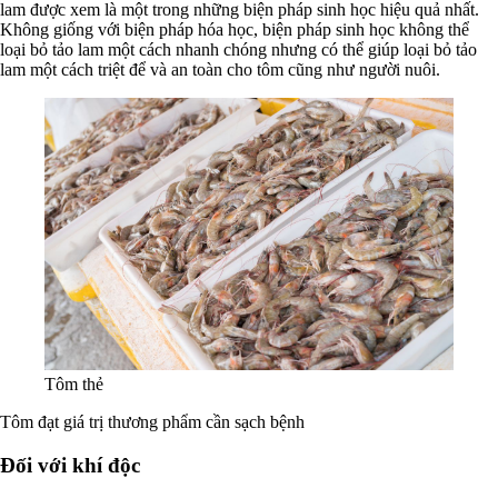
lam được xem là một trong những biện pháp sinh học hiệu quả nhất.
Không giống với biện pháp hóa học, biện pháp sinh học không thể
loại bỏ tảo lam một cách nhanh chóng nhưng có thể giúp loại bỏ tảo
lam một cách triệt để và an toàn cho tôm cũng như người nuôi.
Tôm thẻ
Tôm đạt giá trị thương phẩm cần sạch bệnh
Đối với khí độc