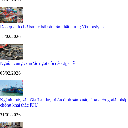
Dạo quanh chợ bán lẻ hải sản lớn nhất Hưng Yên ngày Tết
15/02/2026
Nguồn cung cá nước ngọt dồi dào dịp Tết
05/02/2026
Ngành thủy sản Gia Lai duy trì ổn định sản xuất, tăng cường giải pháp
chống khai thác IUU
31/01/2026