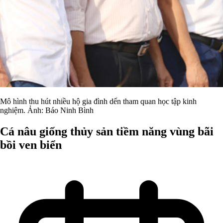
Mô hình thu hút nhiều hộ gia đình dến tham quan học tập kinh
nghiệm. Ảnh: Báo Ninh Bình
Cá nâu giống thủy sản tiềm năng vùng bãi
bồi ven biển