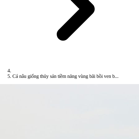
Cá nâu giống thủy sản tiềm năng vùng bãi bồi ven b...