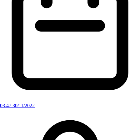
03:47 30/11/2022