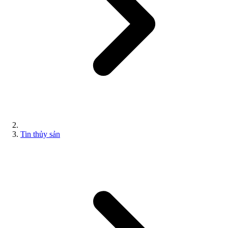
Tin thủy sản