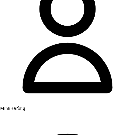
Minh Đường