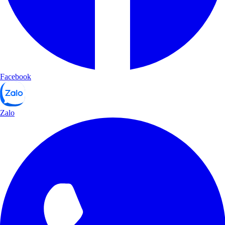
Facebook
Zalo