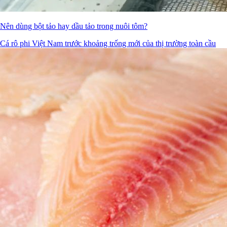
Nên dùng bột tảo hay dầu tảo trong nuôi tôm?
Cá rô phi Việt Nam trước khoảng trống mới của thị trường toàn cầu