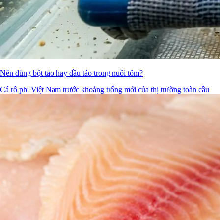
Nên dùng bột tảo hay dầu tảo trong nuôi tôm?
Cá rô phi Việt Nam trước khoảng trống mới của thị trường toàn cầu