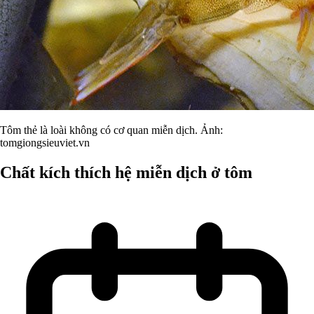
Tôm thẻ là loài không có cơ quan miễn dịch. Ảnh:
tomgiongsieuviet.vn
Chất kích thích hệ miễn dịch ở tôm