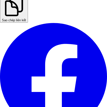
Sao chép liên kết