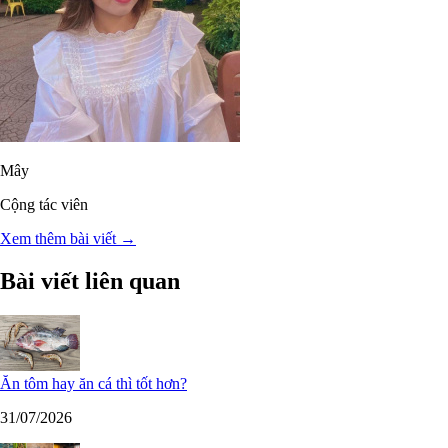
Mây
Cộng tác viên
Xem thêm bài viết →
Bài viết liên quan
Ăn tôm hay ăn cá thì tốt hơn?
31/07/2026