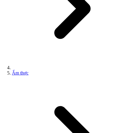
Ẩm thực