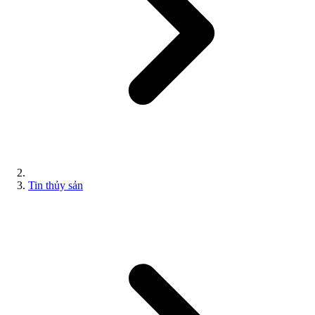
Tin thủy sản