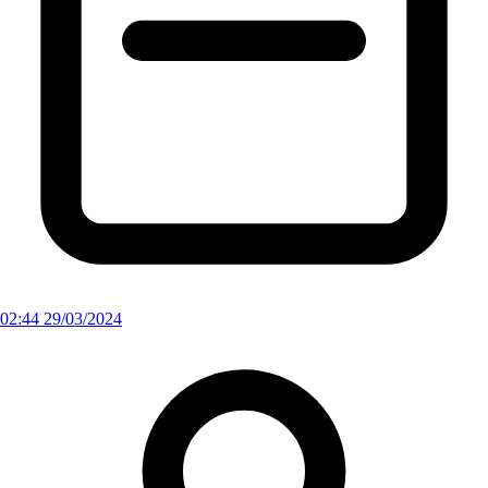
02:44 29/03/2024