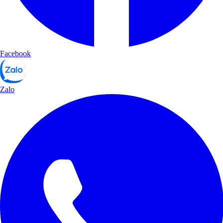
Facebook
Zalo