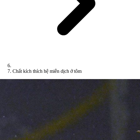
Chất kích thích hệ miễn dịch ở tôm