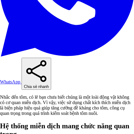
WhatsApp
Chia sẻ nhanh
Nhắc đến tôm, có lẽ bạn chưa biết chúng là một loài động vật không
có cơ quan miễn dịch. Vì vậy, việc sử dụng chất kích thích miễn dịch
là biện pháp hiệu quả giúp tăng cường đề kháng cho tôm, công cụ
quan trọng trong quá trình kiểm soát bệnh tôm nuôi.
Hệ thống miễn dịch mang chức năng quan
trọng