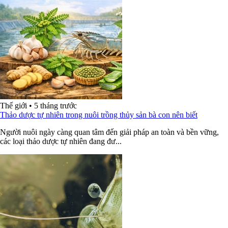
Thế giới
•
5 tháng trước
Thảo dược tự nhiên trong nuôi trồng thủy sản bà con nên biết
Người nuôi ngày càng quan tâm đến giải pháp an toàn và bền vững,
các loại thảo dược tự nhiên đang đư...