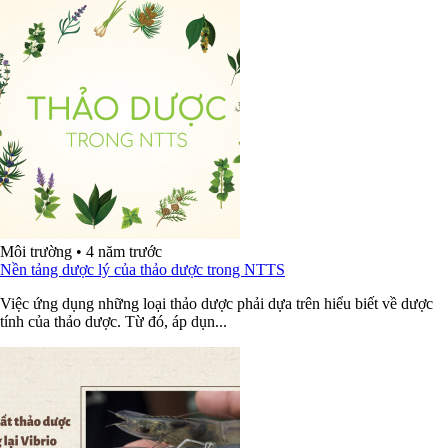
Môi trường
•
4 năm trước
Nền tảng dược lý của thảo dược trong NTTS
Việc ứng dụng những loại thảo dược phải dựa trên hiểu biết về dược
tính của thảo dược. Từ đó, áp dụn...