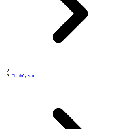
Tin thủy sản