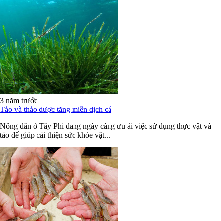
3 năm trước
Tảo và thảo dược tăng miễn dịch cá
Nông dân ở Tây Phi đang ngày càng ưu ái việc sử dụng thực vật và
tảo để giúp cải thiện sức khỏe vật...