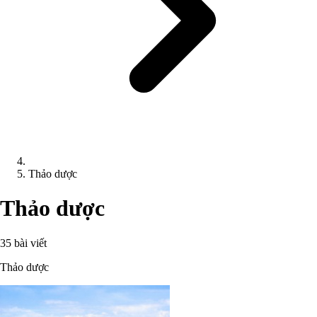
Thảo dược
Thảo dược
35 bài viết
Thảo dược