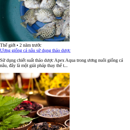
Thế giới
•
2 năm trước
Ương giống cá nâu sử dụng thảo dược
Sử dụng chiết suất thảo dược Apex Aqua trong ương nuôi giống cá
nâu, đây là một giải pháp thay thế t...