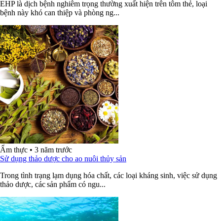
EHP là dịch bệnh nghiêm trọng thường xuất hiện trên tôm thẻ, loại
bệnh này khó can thiệp và phòng ng...
Ẩm thực
•
3 năm trước
Sử dụng thảo dược cho ao nuôi thủy sản
Trong tình trạng lạm dụng hóa chất, các loại kháng sinh, việc sử dụng
thảo dược, các sản phẩm có ngu...