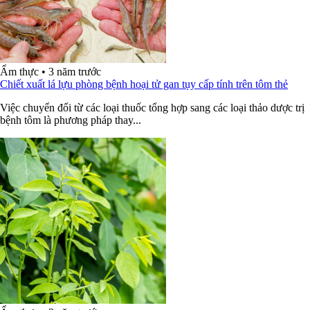
Ẩm thực
•
3 năm trước
Chiết xuất lá lựu phòng bệnh hoại tử gan tụy cấp tính trên tôm thẻ
Việc chuyển đổi từ các loại thuốc tổng hợp sang các loại thảo dược trị
bệnh tôm là phương pháp thay...