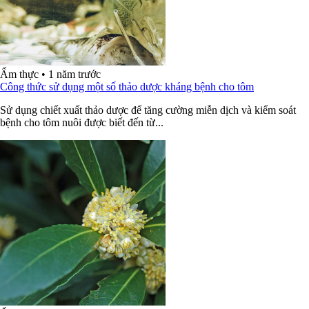
Ẩm thực
•
1 năm trước
Công thức sử dụng một số thảo dược kháng bệnh cho tôm
Sử dụng chiết xuất thảo dược để tăng cường miễn dịch và kiểm soát
bệnh cho tôm nuôi được biết đến từ...