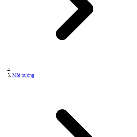
Môi trường