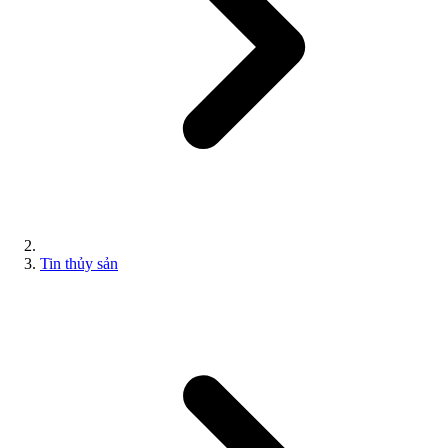
Tin thủy sản