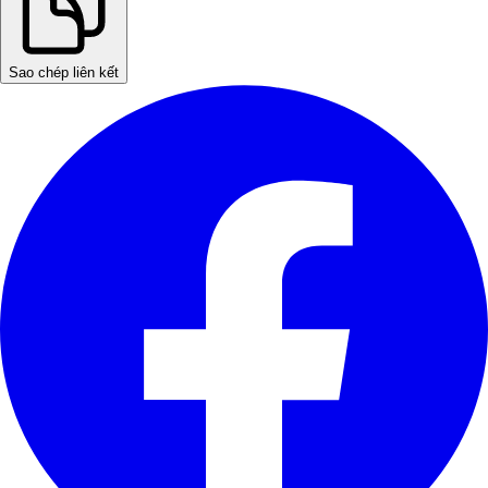
Sao chép liên kết