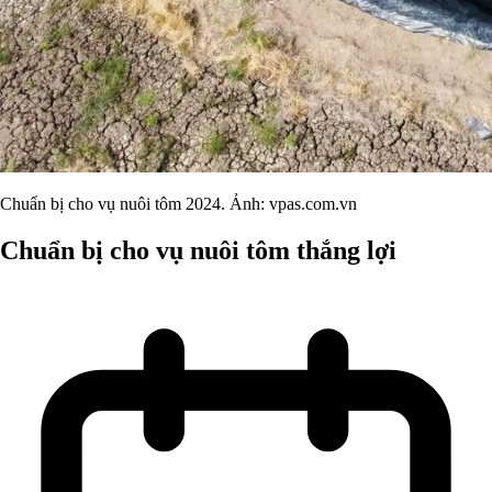
Chuẩn bị cho vụ nuôi tôm 2024. Ảnh: vpas.com.vn
Chuẩn bị cho vụ nuôi tôm thắng lợi