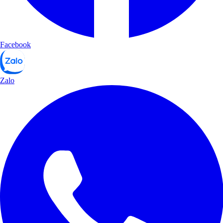
Facebook
Zalo