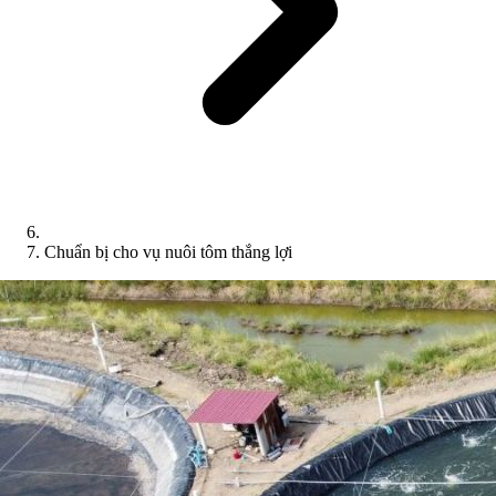
Chuẩn bị cho vụ nuôi tôm thắng lợi