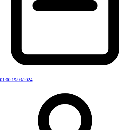
01:00 19/03/2024