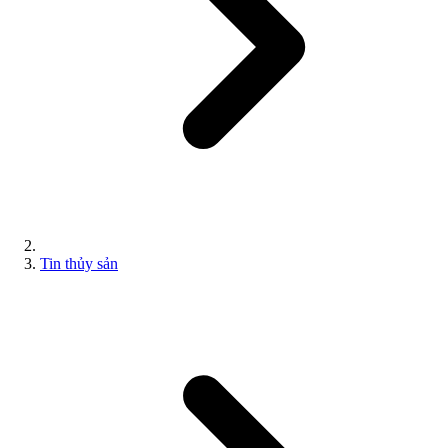
Tin thủy sản