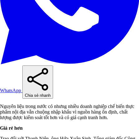
WhatsApp
Chia sẻ nhanh
Nguyên liệu trong nước có nhưng nhiều doanh nghiệp chế biến thực
phẩm nội địa vẫn chuộng nhập khẩu vì nguồn hàng ổn định, chất
lượng được kiểm soát tốt hơn và có giá cạnh tranh hơn.
Giá rẻ hơn
Trao đổi với Thanh Niên, ông Hứa Xuân Sinh, Tổng giám đốc Công