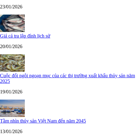
23/01/2026
Giá cá tra lập đỉnh lịch sử
20/01/2026
Cuộc đổi ngôi ngoạn mục của các thị trường xuất khẩu thủy sản năm
2025
19/01/2026
Tầm nhìn thủy sản Việt Nam đến năm 2045
13/01/2026