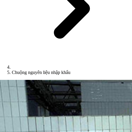
Chuộng nguyên liệu nhập khẩu