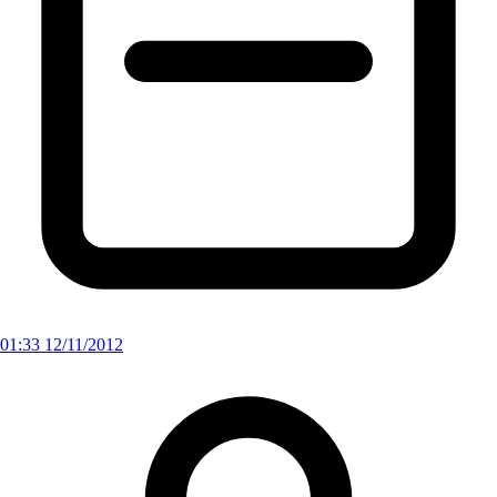
01:33 12/11/2012