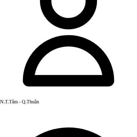
N.T.Tâm - Q.Thuần