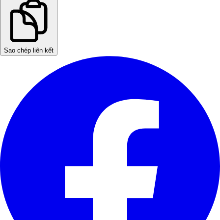
Sao chép liên kết