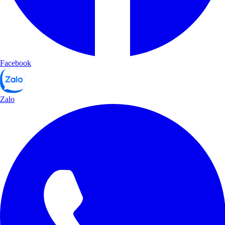
Facebook
Zalo