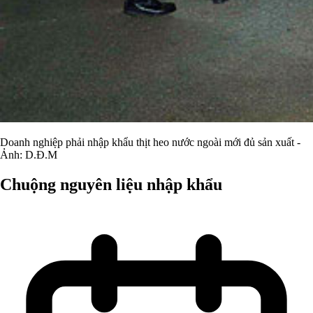
Doanh nghiệp phải nhập khẩu thịt heo nước ngoài mới đủ sản xuất -
Ảnh: D.Đ.M
Chuộng nguyên liệu nhập khẩu