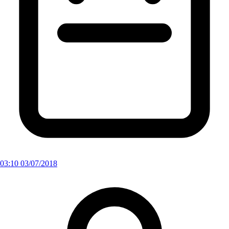
03:10 03/07/2018