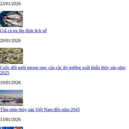
23/01/2026
Giá cá tra lập đỉnh lịch sử
20/01/2026
Cuộc đổi ngôi ngoạn mục của các thị trường xuất khẩu thủy sản năm
2025
19/01/2026
Tầm nhìn thủy sản Việt Nam đến năm 2045
13/01/2026