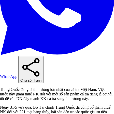
WhatsApp
Chia sẻ nhanh
Trung Quốc đang là thị trường lớn nhất của cá tra Việt Nam. Việc
nước này giảm thuế NK đối với một số sản phẩm cá tra đang là cơ hội
tốt để các DN đẩy mạnh XK cá tra sang thị trường này.
Ngày 31/5 vừa qua, Bộ Tài chính Trung Quốc đã công bố giảm thuế
NK đối với 221 mặt hàng thủy, hải sản đến từ các quốc gia ưu tiên