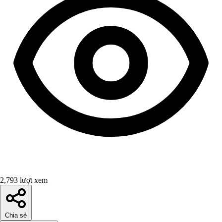
2,793 lượt xem
Chia sẻ