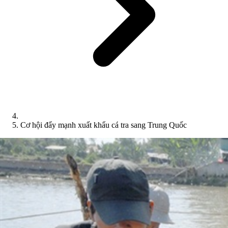
Cơ hội đẩy mạnh xuất khẩu cá tra sang Trung Quốc