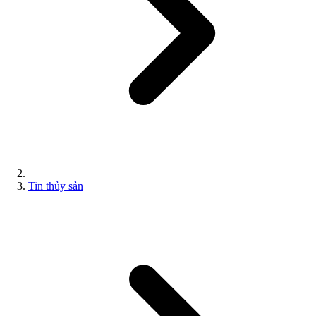
Tin thủy sản