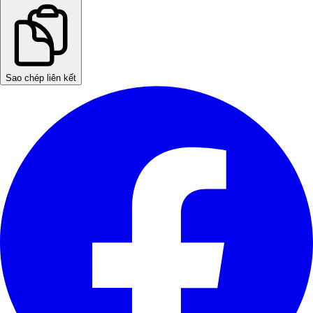
Sao chép liên kết