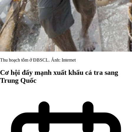
Thu hoạch tôm ở ĐBSCL. Ảnh: Internet
Cơ hội đẩy mạnh xuất khẩu cá tra sang
Trung Quốc