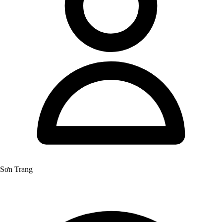
Sơn Trang