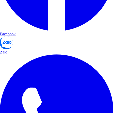
Facebook
Zalo