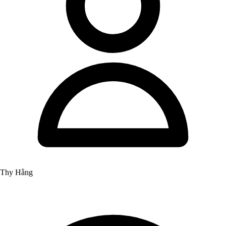
Thy Hằng