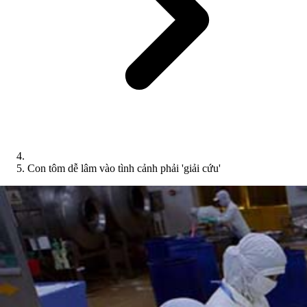
Con tôm dễ lâm vào tình cảnh phải 'giải cứu'