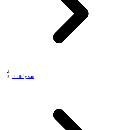
Tin thủy sản