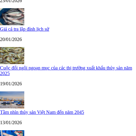
23/01/2026
Giá cá tra lập đỉnh lịch sử
20/01/2026
Cuộc đổi ngôi ngoạn mục của các thị trường xuất khẩu thủy sản năm
2025
19/01/2026
Tầm nhìn thủy sản Việt Nam đến năm 2045
13/01/2026