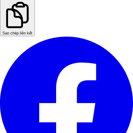
Sao chép liên kết