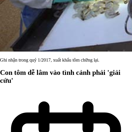
Ghi nhận trong quý 1/2017, xuất khẩu tôm chững lại.
Con tôm dễ lâm vào tình cảnh phải 'giải
cứu'