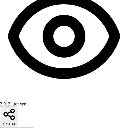
2,012 lượt xem
Chia sẻ