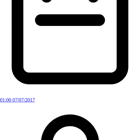
01:00 07/07/2017