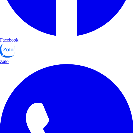
Facebook
Zalo