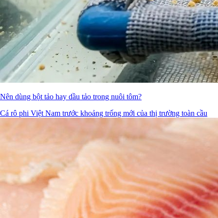
Nên dùng bột tảo hay dầu tảo trong nuôi tôm?
Cá rô phi Việt Nam trước khoảng trống mới của thị trường toàn cầu