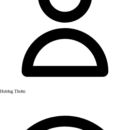
Hương Thơm