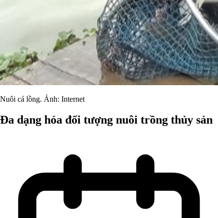
Nuôi cá lồng. Ảnh: Internet
Đa dạng hóa đối tượng nuôi trồng thủy sản