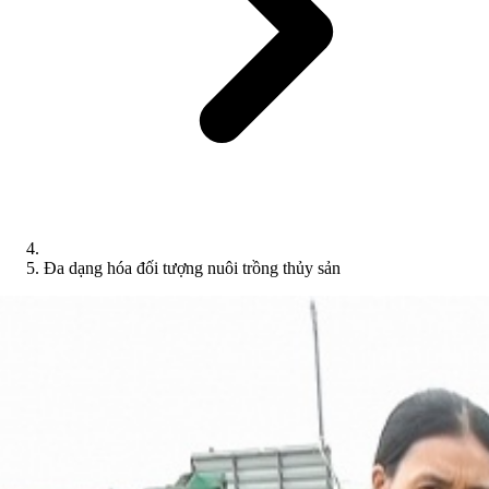
Đa dạng hóa đối tượng nuôi trồng thủy sản