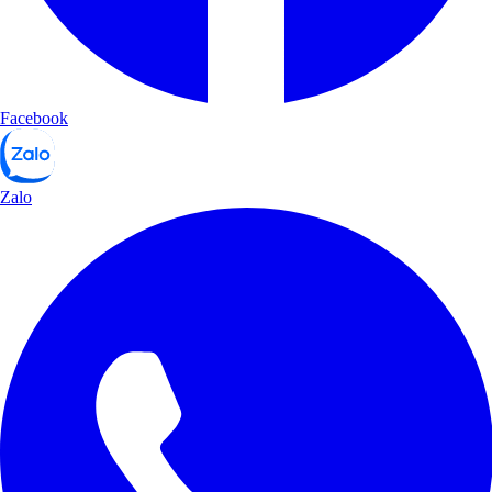
Facebook
Zalo