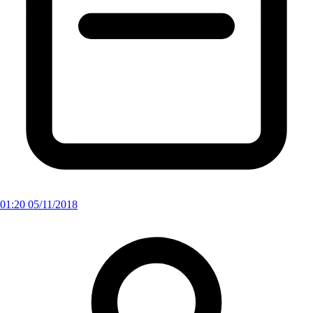
01:20 05/11/2018