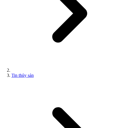
Tin thủy sản