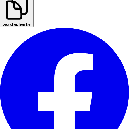
Sao chép liên kết