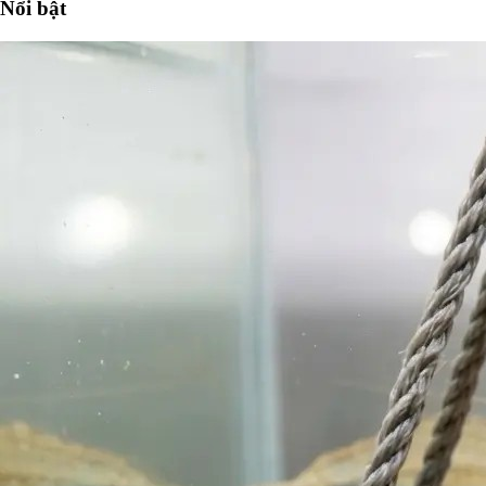
Nổi bật