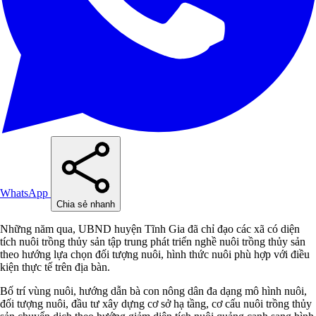
WhatsApp
Chia sẻ nhanh
Những năm qua, UBND huyện Tĩnh Gia đã chỉ đạo các xã có diện
tích nuôi trồng thủy sản tập trung phát triển nghề nuôi trồng thủy sản
theo hướng lựa chọn đối tượng nuôi, hình thức nuôi phù hợp với điều
kiện thực tế trên địa bàn.
Bố trí vùng nuôi, hướng dẫn bà con nông dân đa dạng mô hình nuôi,
đối tượng nuôi, đầu tư xây dựng cơ sở hạ tầng, cơ cấu nuôi trồng thủy