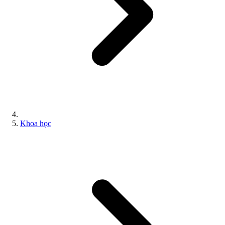
Khoa học