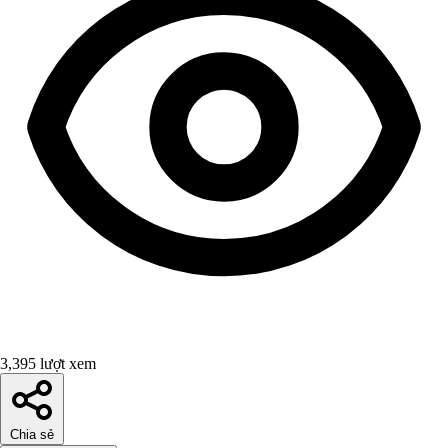
3,395 lượt xem
Chia sẻ