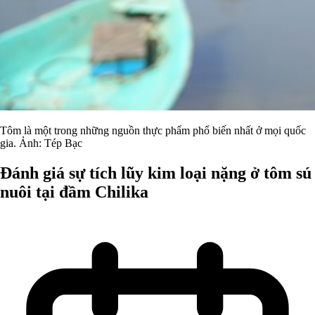
Tôm là một trong những nguồn thực phẩm phổ biến nhất ở mọi quốc
gia. Ảnh: Tép Bạc
Đánh giá sự tích lũy kim loại nặng ở tôm sú
nuôi tại đầm Chilika