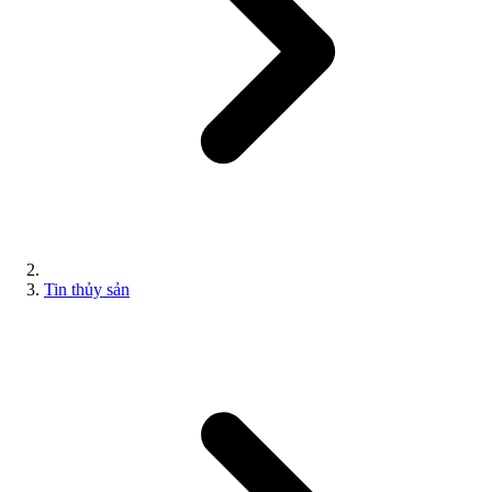
Tin thủy sản