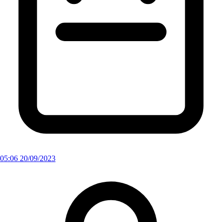
05:06 20/09/2023