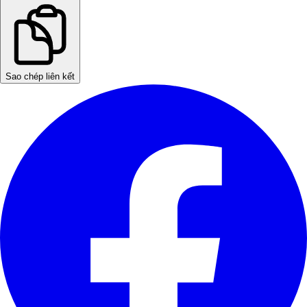
Sao chép liên kết