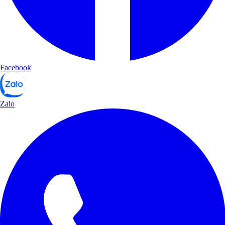
Facebook
Zalo