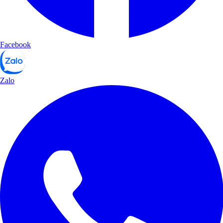
Facebook
Zalo