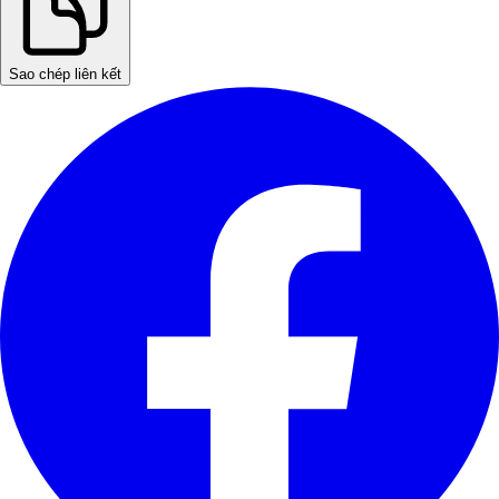
Sao chép liên kết