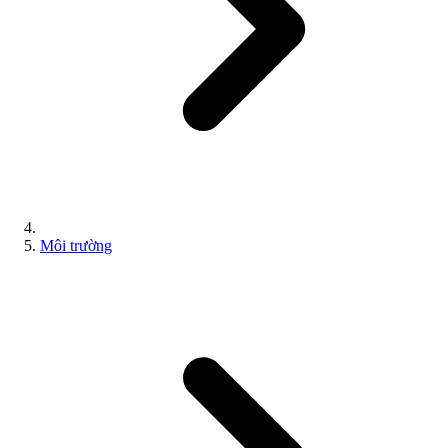
Môi trường