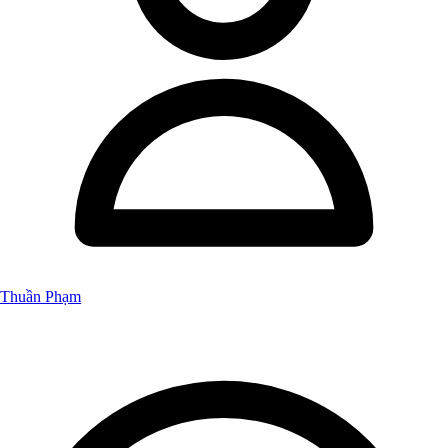
Thuần Phạm