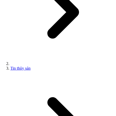
Tin thủy sản