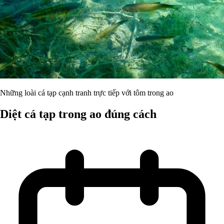
Những loài cá tạp cạnh tranh trực tiếp với tôm trong ao
Diệt cá tạp trong ao đúng cách