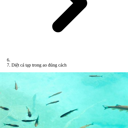
Diệt cá tạp trong ao đúng cách