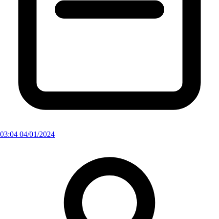
03:04 04/01/2024