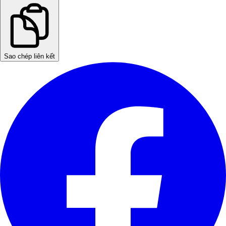
Sao chép liên kết