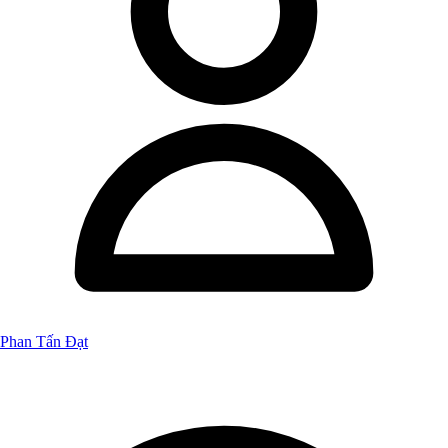
Phan Tấn Đạt