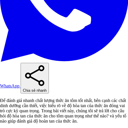
WhatsApp
Chia sẻ nhanh
Để đánh giá nhanh chất lượng thức ăn tôm tốt nhất, bên cạnh các chất
dinh dưỡng cần thiết, việc hiểu rõ về độ hòa tan của thức ăn đóng vai
trò cực kỳ quan trọng. Trong bài viết này, chúng tôi sẽ trả lời cho câu
hỏi độ hòa tan của thức ăn cho tôm quan trọng như thế nào? và yếu tố
nào giúp đánh giá độ hoàn tan của thức ăn.