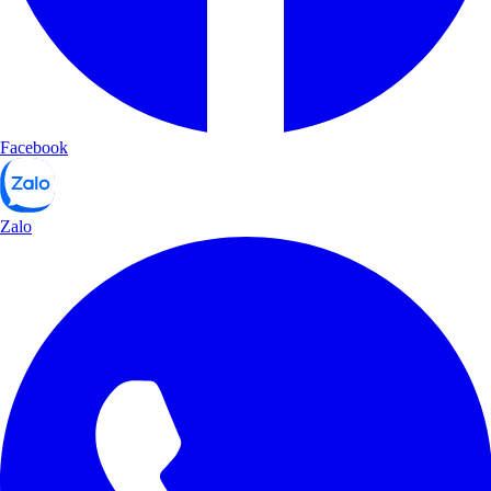
Facebook
Zalo