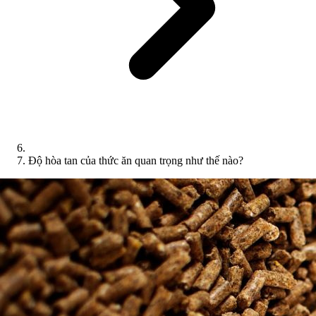
Độ hòa tan của thức ăn quan trọng như thế nào?