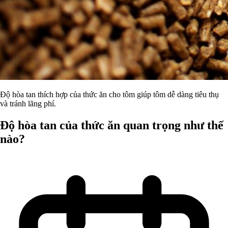
Độ hòa tan thích hợp của thức ăn cho tôm giúp tôm dễ dàng tiêu thụ
và tránh lãng phí.
Độ hòa tan của thức ăn quan trọng như thế
nào?