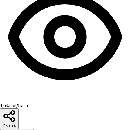
4,692 lượt xem
Chia sẻ