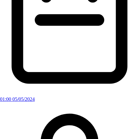
01:00 05/05/2024