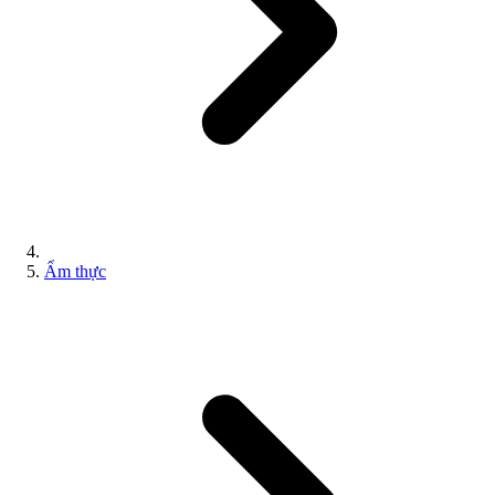
Ẩm thực