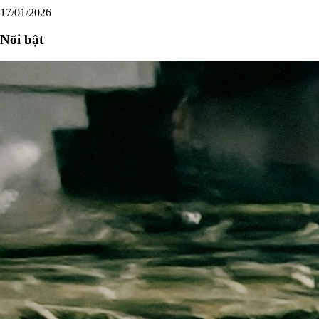
17/01/2026
Nổi bật