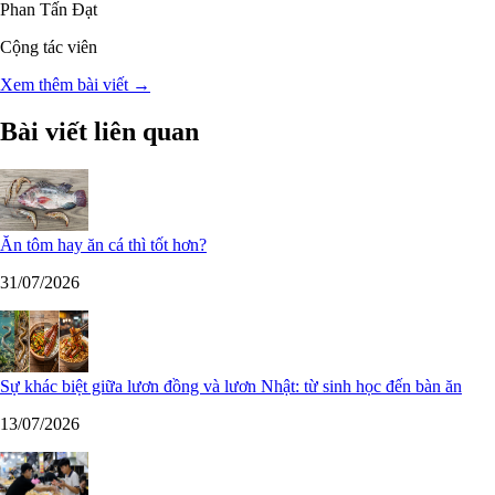
Phan Tấn Đạt
Cộng tác viên
Xem thêm bài viết →
Bài viết liên quan
Ăn tôm hay ăn cá thì tốt hơn?
31/07/2026
Sự khác biệt giữa lươn đồng và lươn Nhật: từ sinh học đến bàn ăn
13/07/2026