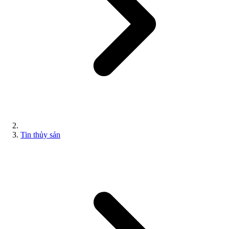
Tin thủy sản