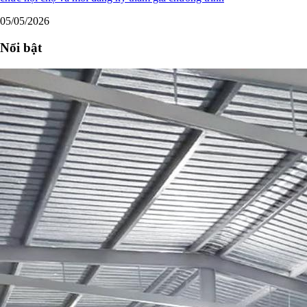
05/05/2026
Nổi bật