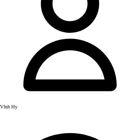
Vĩnh Hy