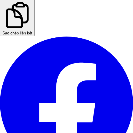
Sao chép liên kết