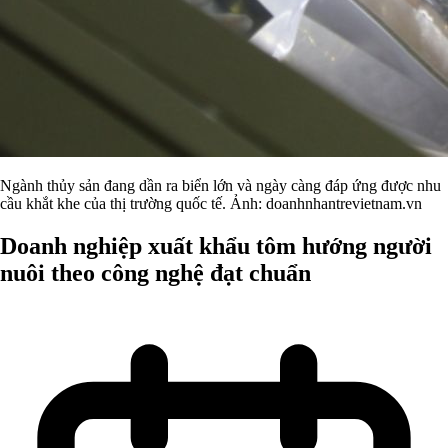
Ngành thủy sản đang dần ra biển lớn và ngày càng đáp ứng được nhu
cầu khắt khe của thị trường quốc tế. Ảnh: doanhnhantrevietnam.vn
Doanh nghiệp xuất khẩu tôm hướng người
nuôi theo công nghệ đạt chuẩn