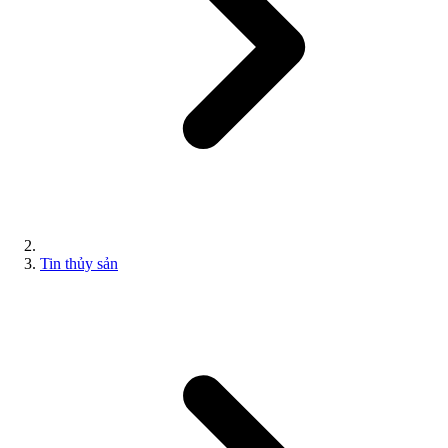
Tin thủy sản