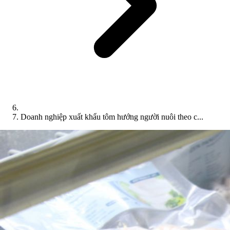
Doanh nghiệp xuất khẩu tôm hướng người nuôi theo c...