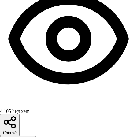
4,105 lượt xem
Chia sẻ