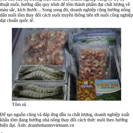
thuật nuôi, hướng dẫn quy trình để tôm thành phẩm đạt chất lượng về
màu sắc, kích thước... Song song đó, doanh nghiệp cũng hướng nông
dân nuôi tôm thay đổi cách nuôi truyền thống tiến tới nuôi công nghiệp
đạt chuẩn quốc tế.
Tôm sú
Để tạo nguồn cũng và đáp ứng đầu ra chất lượng, doanh nghiệp xuất
khẩu tôm đang hướng nhà nông thay đổi cách thức nuôi theo hướng
hiện đại. Ảnh: doanhnhantrevietnam.vn