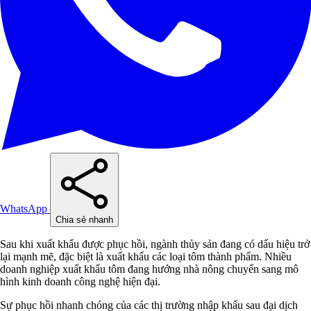
WhatsApp
Chia sẻ nhanh
Sau khi xuất khẩu được phục hồi, ngành thủy sản đang có dấu hiệu trở
lại mạnh mẽ, đặc biệt là xuất khẩu các loại tôm thành phẩm. Nhiều
doanh nghiệp xuất khẩu tôm đang hướng nhà nông chuyển sang mô
hình kinh doanh công nghệ hiện đại.
Sự phục hồi nhanh chóng của các thị trường nhập khẩu sau đại dịch