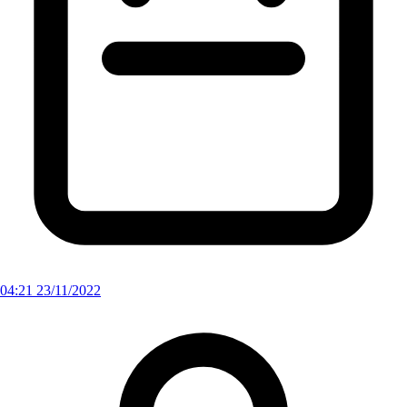
04:21 23/11/2022