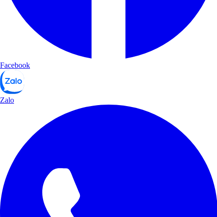
Facebook
Zalo