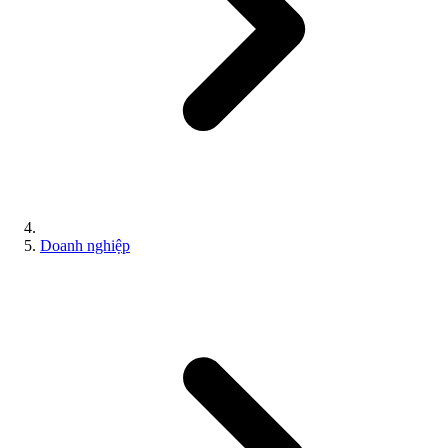
Doanh nghiệp