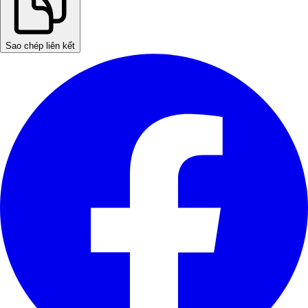
Sao chép liên kết