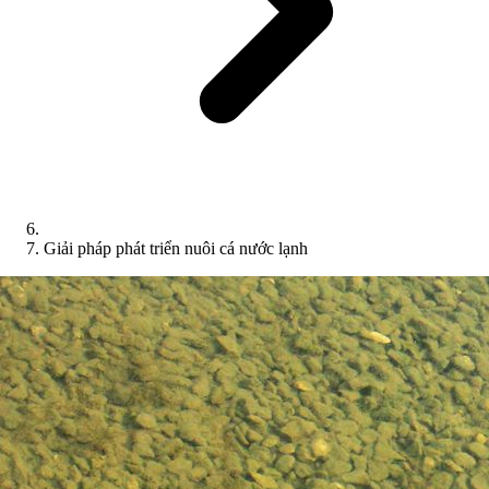
Giải pháp phát triển nuôi cá nước lạnh