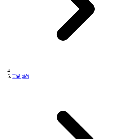
Thế giới