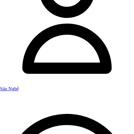
Sáu Nghệ