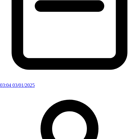
03:04 03/01/2025