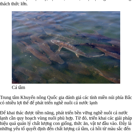
thách thức lớn.
Cá tầm
Trung tâm Khuyến nông Quốc gia đánh giá các tỉnh miền núi phía Bắc
có nhiều lợi thế để phát triển nghề nuôi cá nước lạnh
Để khai thác được tiềm năng, phát triển bền vững nghề nuôi cá nước
lạnh cần quy hoạch vùng nuôi phù hợp. Từ đó, triển khai các giải pháp
hiệu quả quản lý chất lượng con giống, thức ăn, vật tư đầu vào. Đây là
những yếu tố quyết định đến chất lượng cá tầm, cá hồi từ màu sắc đến