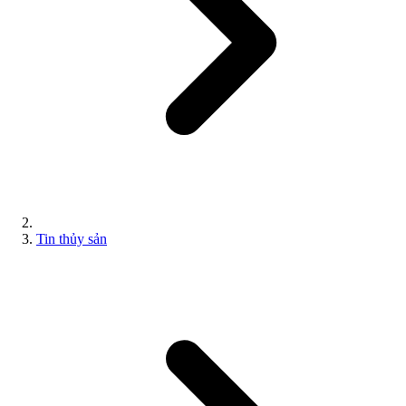
Tin thủy sản