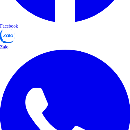
Facebook
Zalo