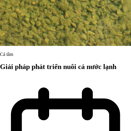
Cá tầm
Giải pháp phát triển nuôi cá nước lạnh