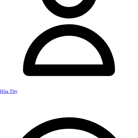
Hòa Thy