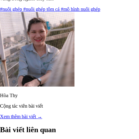
#nuôi ghép
#nuôi ghép tôm cá
#mô hình nuôi ghép
Hòa Thy
Cộng tác viên bài viết
Xem thêm bài viết →
Bài viết liên quan