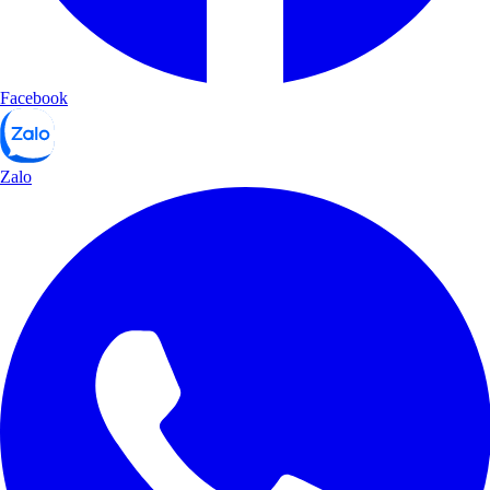
Facebook
Zalo