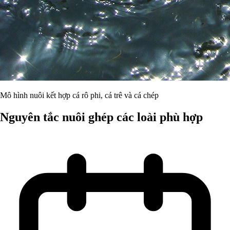
Mô hình nuôi kết hợp cá rô phi, cá trê và cá chép
Nguyên tắc nuôi ghép các loài phù hợp