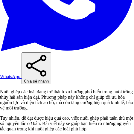
WhatsApp
Chia sẻ nhanh
Nuôi ghép các loài đang trở thành xu hướng phổ biến trong nuôi trồng
thủy hải sản hiện đại. Phương pháp này không chỉ giúp tối ưu hóa
nguồn lực và diện tích ao hồ, mà còn tăng cường hiệu quả kinh tế, bảo
vệ môi trường.
Tuy nhiên, để đạt được hiệu quả cao, việc nuôi ghép phải tuân thủ một
số nguyên tắc cơ bản. Bài viết này sẽ giúp bạn hiểu rõ những nguyên
tắc quan trọng khi nuôi ghép các loài phù hợp.