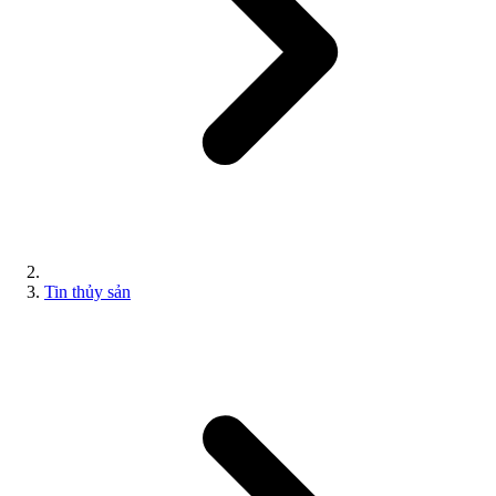
Tin thủy sản