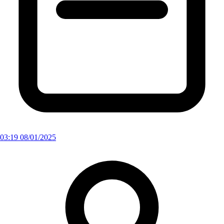
03:19 08/01/2025