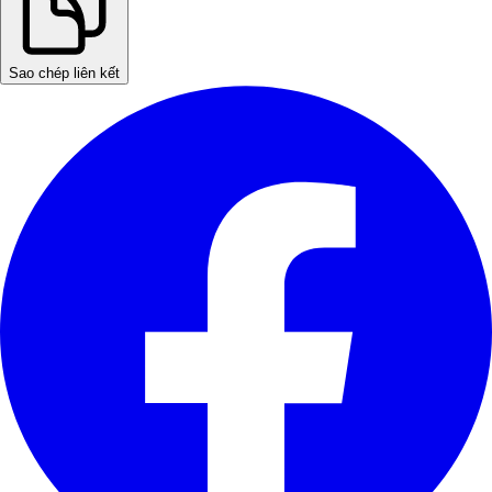
Sao chép liên kết