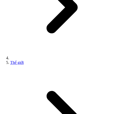
Thế giới