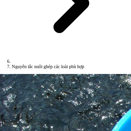
Nguyên tắc nuôi ghép các loài phù hợp