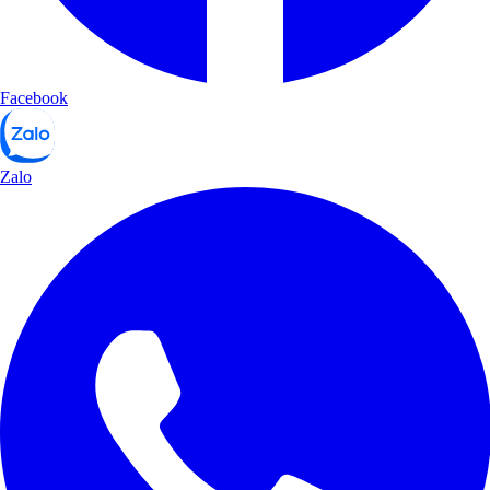
Facebook
Zalo