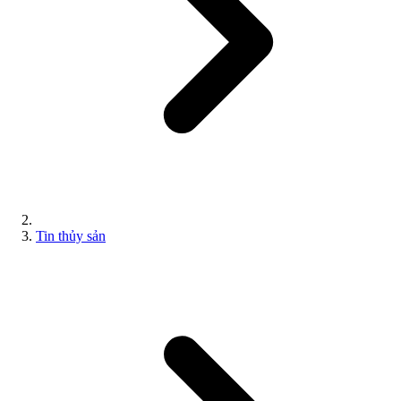
Tin thủy sản