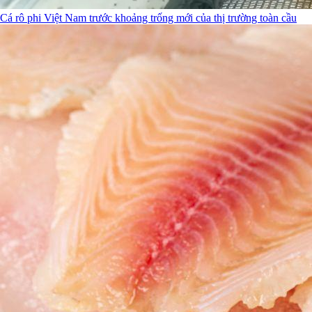
Cá rô phi Việt Nam trước khoảng trống mới của thị trường toàn cầu