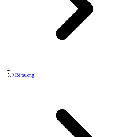
Môi trường