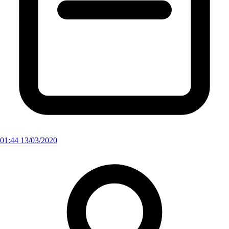
01:44 13/03/2020