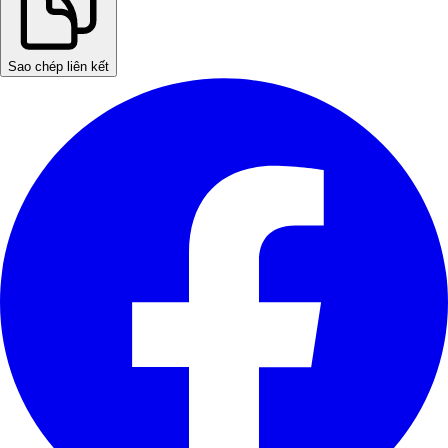
Sao chép liên kết