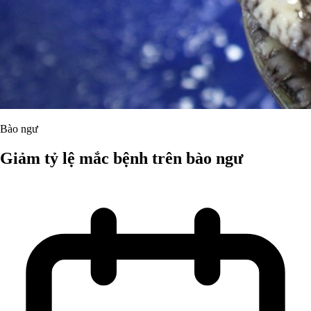
Bào ngư
Giảm tỷ lệ mắc bệnh trên bào ngư