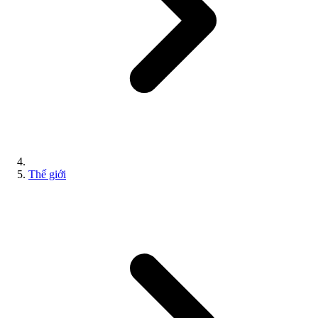
Thế giới