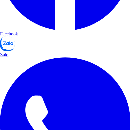
Facebook
Zalo