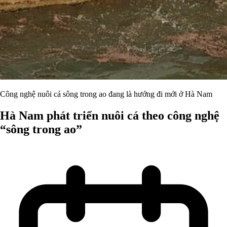
Công nghệ nuôi cá sông trong ao đang là hướng đi mới ở Hà Nam
Hà Nam phát triển nuôi cá theo công nghệ
“sông trong ao”