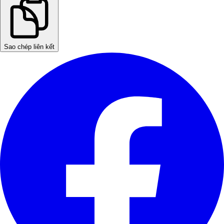
Sao chép liên kết