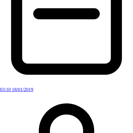
03:10 18/01/2019