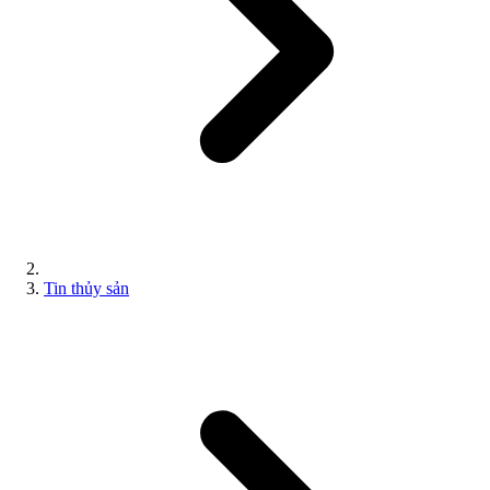
Tin thủy sản