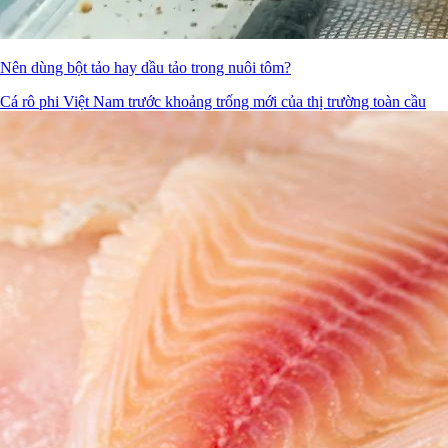
Nên dùng bột tảo hay dầu tảo trong nuôi tôm?
Cá rô phi Việt Nam trước khoảng trống mới của thị trường toàn cầu