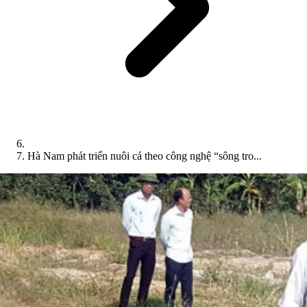
Hà Nam phát triển nuôi cá theo công nghệ “sông tro...