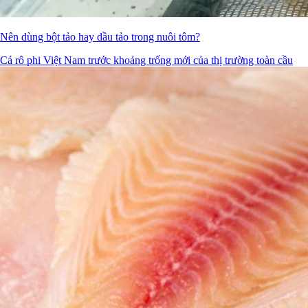
Nên dùng bột tảo hay dầu tảo trong nuôi tôm?
Cá rô phi Việt Nam trước khoảng trống mới của thị trường toàn cầu