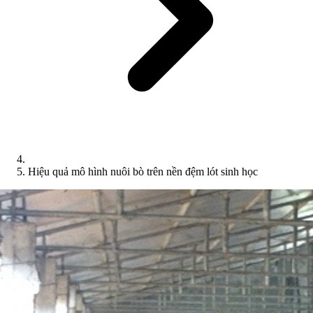
Hiệu quả mô hình nuôi bò trên nền đệm lót sinh học