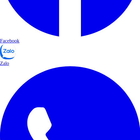
Facebook
Zalo