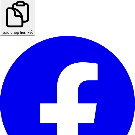
Sao chép liên kết