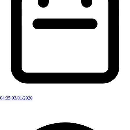
04:35 03/01/2020