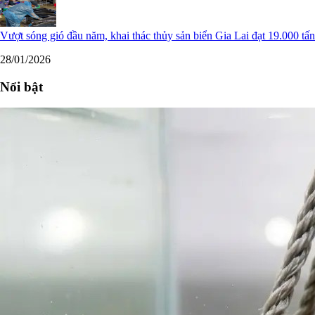
Vượt sóng gió đầu năm, khai thác thủy sản biển Gia Lai đạt 19.000 tấn
28/01/2026
Nổi bật