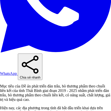
WhatsApp
Chia sẻ nhanh
Mục tiêu của Đề án phát triển đàn trâu, bò thương phẩm theo chuỗi
liên kết của tỉnh Thái Bình giai đoạn 2019 - 2025 nhằm phát triển đàn
trâu, bò thương phẩm theo chuỗi liên kết, có năng suất, chất lượng, giá
trị và hiệu quả cao.
Hiện nay, các địa phương trong tỉnh đã bắt đầu triển khai dựa trên