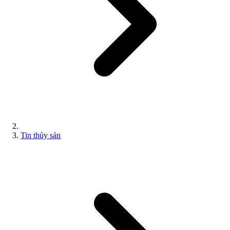
Tin thủy sản