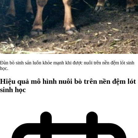
Đàn bò sinh sản luôn khỏe mạnh khi được nuôi trên nền đệm lót sinh
học.
Hiệu quả mô hình nuôi bò trên nền đệm lót
sinh học