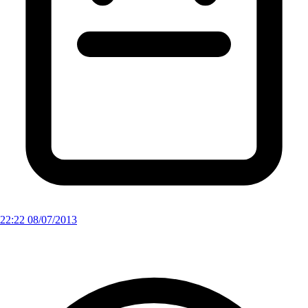
22:22 08/07/2013