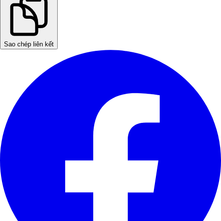
Sao chép liên kết