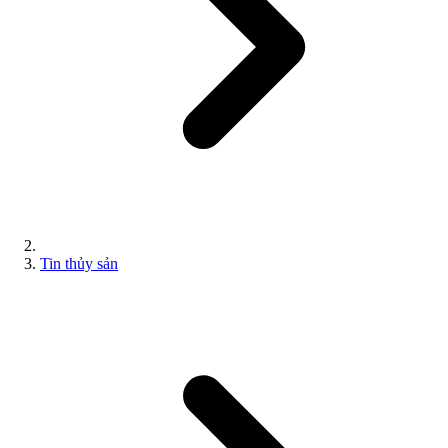
Tin thủy sản