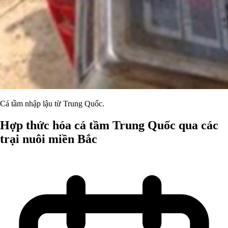
Cá tầm nhập lậu từ Trung Quốc.
Hợp thức hóa cá tầm Trung Quốc qua các
trại nuôi miền Bắc