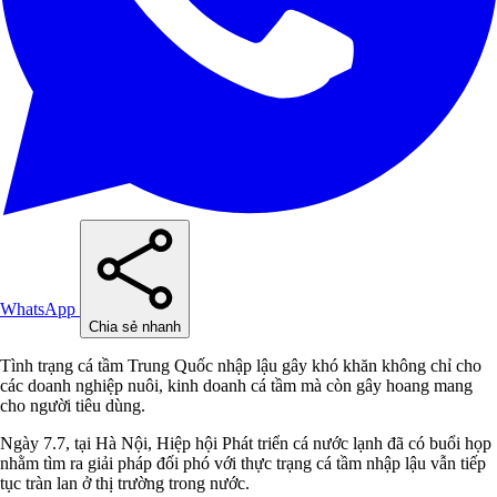
WhatsApp
Chia sẻ nhanh
Tình trạng cá tầm Trung Quốc nhập lậu gây khó khăn không chỉ cho
các doanh nghiệp nuôi, kinh doanh cá tầm mà còn gây hoang mang
cho người tiêu dùng.
Ngày 7.7, tại Hà Nội, Hiệp hội Phát triển cá nước lạnh đã có buổi họp
nhằm tìm ra giải pháp đối phó với thực trạng cá tầm nhập lậu vẫn tiếp
tục tràn lan ở thị trường trong nước.