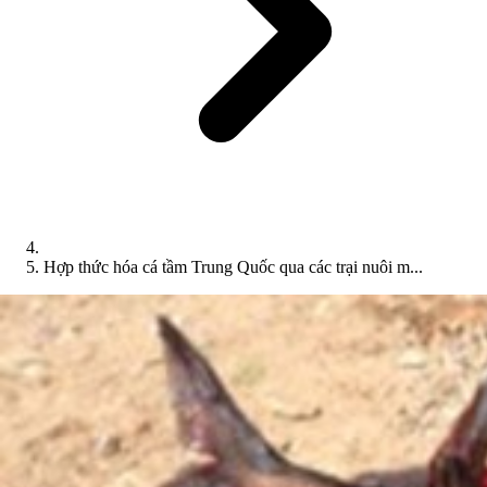
Hợp thức hóa cá tầm Trung Quốc qua các trại nuôi m...