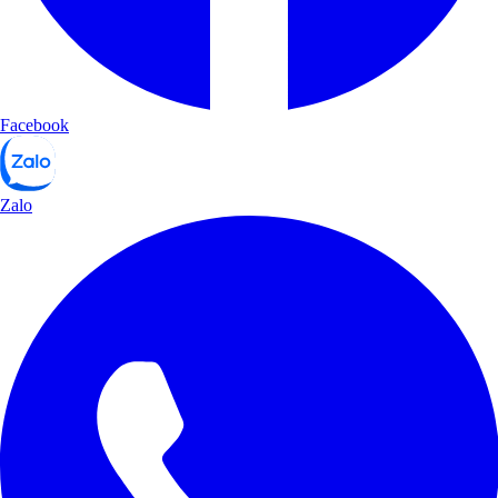
Facebook
Zalo