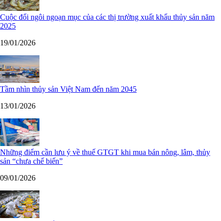
Cuộc đổi ngôi ngoạn mục của các thị trường xuất khẩu thủy sản năm
2025
19/01/2026
Tầm nhìn thủy sản Việt Nam đến năm 2045
13/01/2026
Những điểm cần lưu ý về thuế GTGT khi mua bán nông, lâm, thủy
sản “chưa chế biến”
09/01/2026