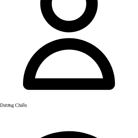
Dương Chiến