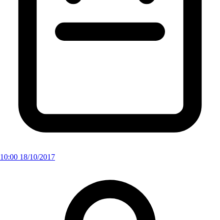
10:00 18/10/2017