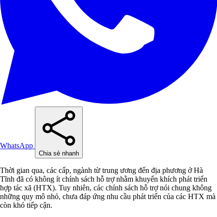
WhatsApp
Chia sẻ nhanh
Thời gian qua, các cấp, ngành từ trung ương đến địa phương ở Hà
Tĩnh đã có không ít chính sách hỗ trợ nhằm khuyến khích phát triển
hợp tác xã (HTX). Tuy nhiên, các chính sách hỗ trợ nói chung không
những quy mô nhỏ, chưa đáp ứng nhu cầu phát triển của các HTX mà
còn khó tiếp cận.