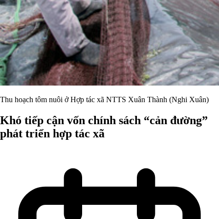
Thu hoạch tôm nuôi ở Hợp tác xã NTTS Xuân Thành (Nghi Xuân)
Khó tiếp cận vốn chính sách “cản đường”
phát triển hợp tác xã