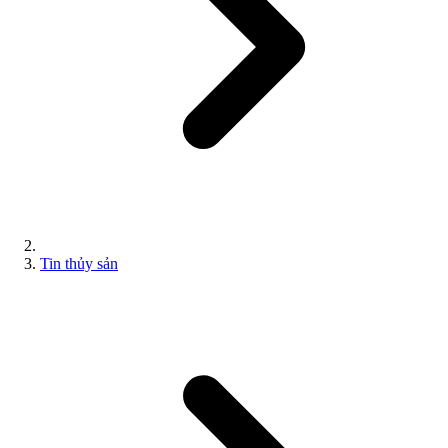
Tin thủy sản