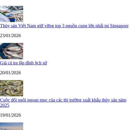
Thủy sản Việt Nam giữ vững top 3 nguồn cung lớn nhất tại Singapore
23/01/2026
Giá cá tra lập đỉnh lịch sử
20/01/2026
Cuộc đổi ngôi ngoạn mục của các thị trường xuất khẩu thủy sản năm
2025
19/01/2026