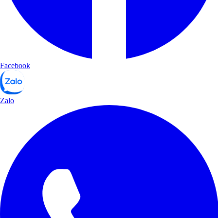
Facebook
Zalo