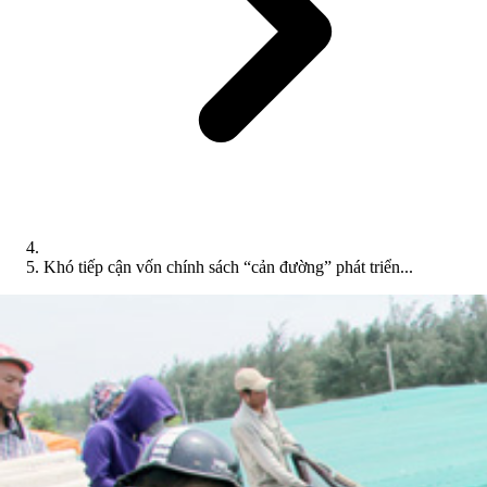
Khó tiếp cận vốn chính sách “cản đường” phát triển...