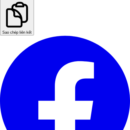
Sao chép liên kết