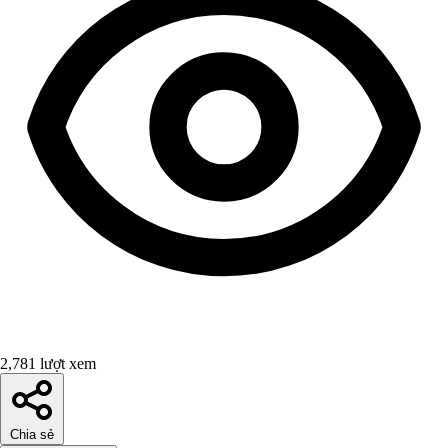
2,781 lượt xem
Chia sẻ