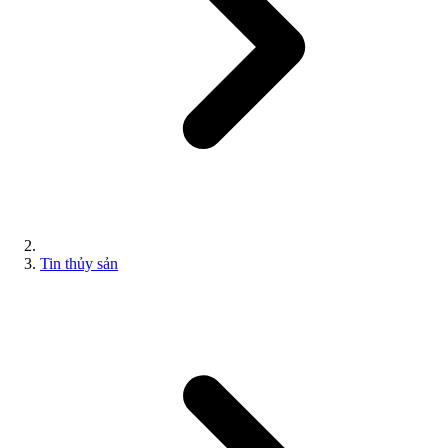
Tin thủy sản