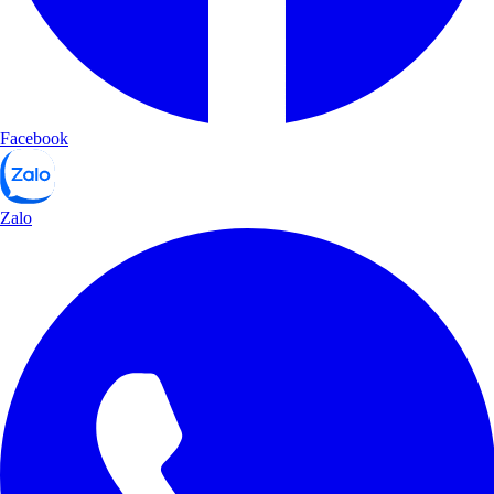
Facebook
Zalo