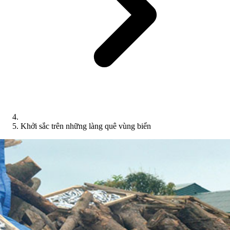
Khởi sắc trên những làng quê vùng biển