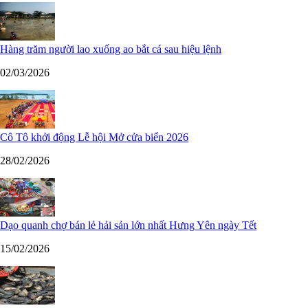
Hàng trăm người lao xuống ao bắt cá sau hiệu lệnh
02/03/2026
Cô Tô khởi động Lễ hội Mở cửa biển 2026
28/02/2026
Dạo quanh chợ bán lẻ hải sản lớn nhất Hưng Yên ngày Tết
15/02/2026