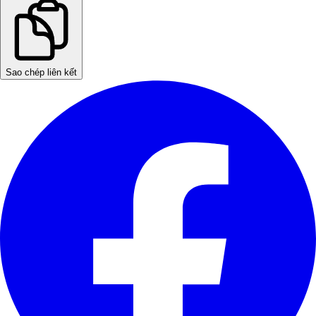
Sao chép liên kết