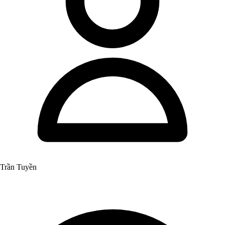
Trần Tuyền