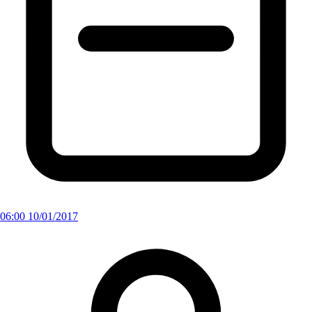
06:00 10/01/2017