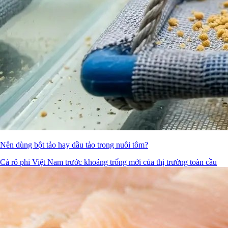
Nên dùng bột tảo hay dầu tảo trong nuôi tôm?
Cá rô phi Việt Nam trước khoảng trống mới của thị trường toàn cầu