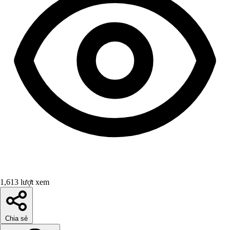
1,613 lượt xem
Chia sẻ