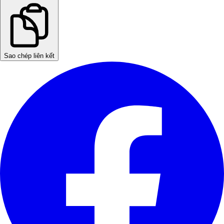
Sao chép liên kết