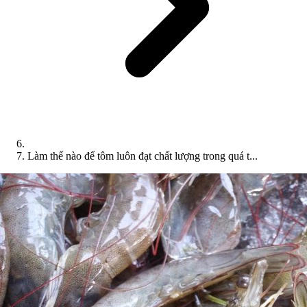
Làm thế nào để tôm luôn đạt chất lượng trong quá t...