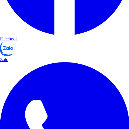
Facebook
Zalo