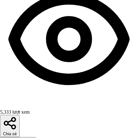
5,333 lượt xem
Chia sẻ