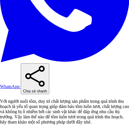
WhatsApp
Chia sẻ nhanh
Với người nuôi tôm, duy trì chất lượng sản phẩm trong quá trình thu
hoạch là yếu tố quan trọng giúp đảm bảo tôm luôn tươi, chất lượng cao
và không bị ô nhiễm bởi các sinh vật khác để đáp ứng nhu cầu thị
trường. Vậy làm thế nào để tôm luôn tươi trong quá trình thu hoạch,
hãy tham khảo một số phương pháp dưới đây nhé.