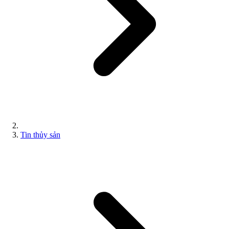
Tin thủy sản