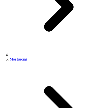
Môi trường