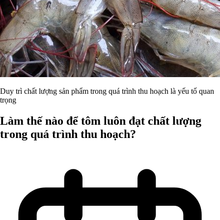
Duy trì chất lượng sản phẩm trong quá trình thu hoạch là yếu tố quan
trọng
Làm thế nào để tôm luôn đạt chất lượng
trong quá trình thu hoạch?