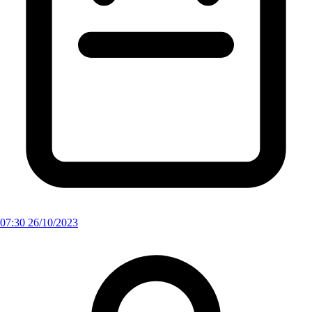
07:30 26/10/2023