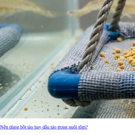
Nên dùng bột tảo hay dầu tảo trong nuôi tôm?