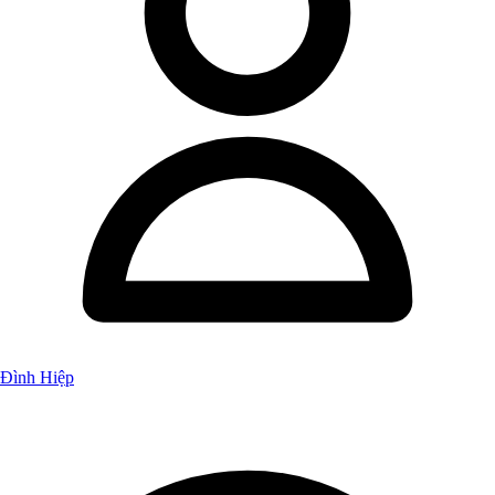
Đình Hiệp