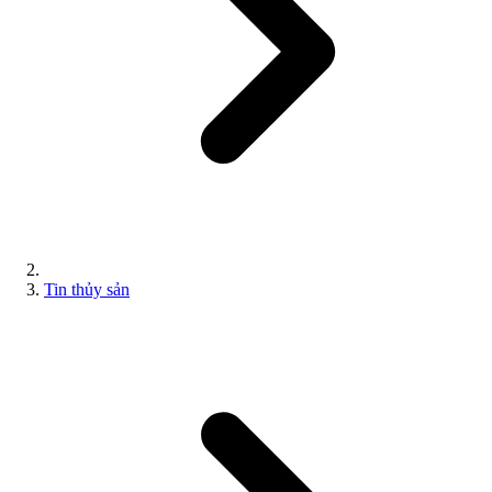
Tin thủy sản