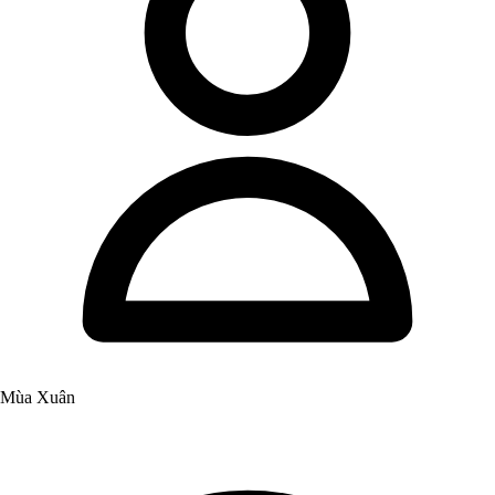
Mùa Xuân