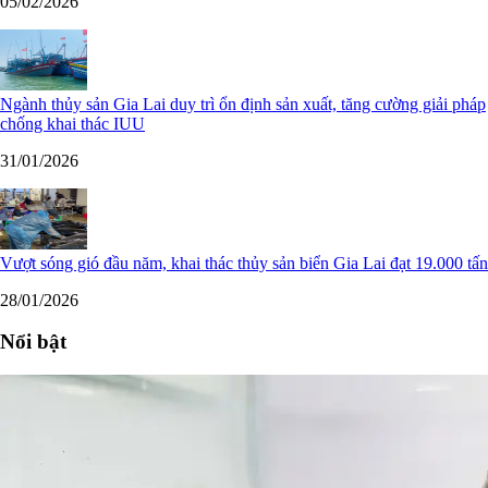
05/02/2026
Ngành thủy sản Gia Lai duy trì ổn định sản xuất, tăng cường giải pháp
chống khai thác IUU
31/01/2026
Vượt sóng gió đầu năm, khai thác thủy sản biển Gia Lai đạt 19.000 tấn
28/01/2026
Nổi bật