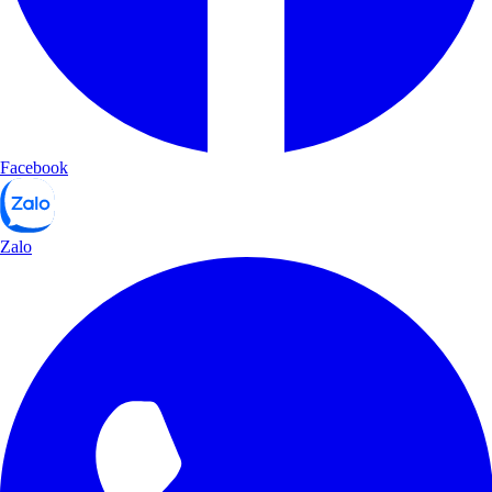
Facebook
Zalo