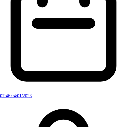
07:46 04/01/2023