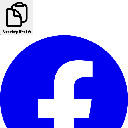
Sao chép liên kết