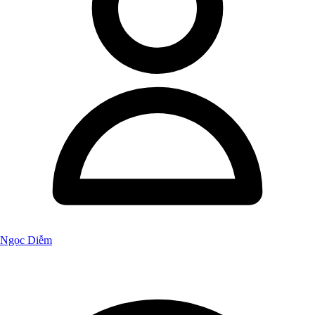
Ngọc Diễm