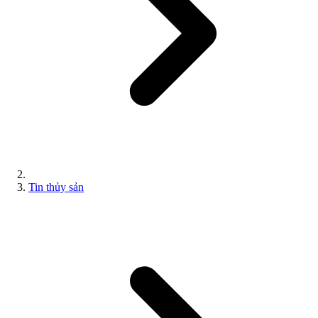
Tin thủy sản