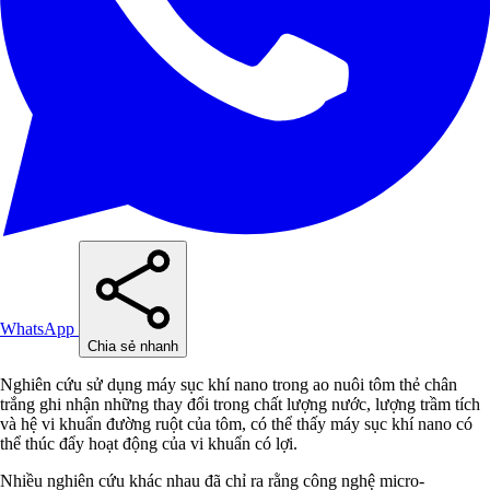
WhatsApp
Chia sẻ nhanh
Nghiên cứu sử dụng máy sục khí nano trong ao nuôi tôm thẻ chân
trắng ghi nhận những thay đổi trong chất lượng nước, lượng trầm tích
và hệ vi khuẩn đường ruột của tôm, có thể thấy máy sục khí nano có
thể thúc đẩy hoạt động của vi khuẩn có lợi.
Nhiều nghiên cứu khác nhau đã chỉ ra rằng công nghệ micro-