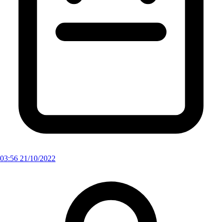
03:56 21/10/2022