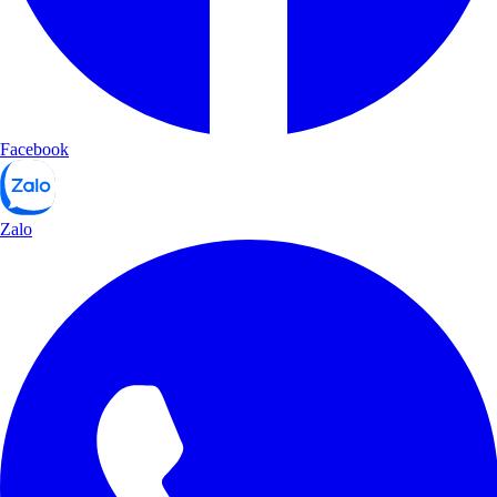
Facebook
Zalo