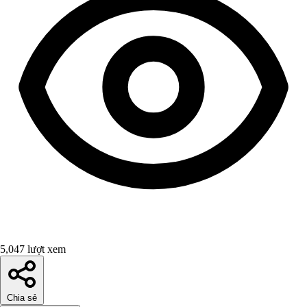
5,047 lượt xem
Chia sẻ