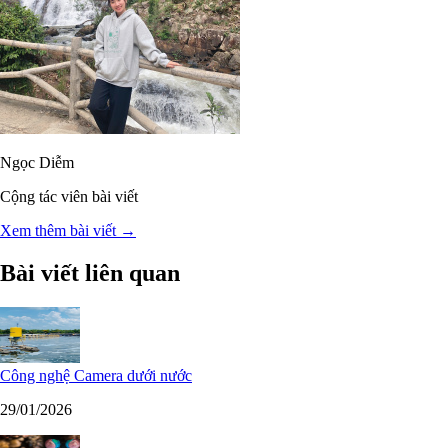
Ngọc Diễm
Cộng tác viên bài viết
Xem thêm bài viết →
Bài viết liên quan
Công nghệ Camera dưới nước
29/01/2026