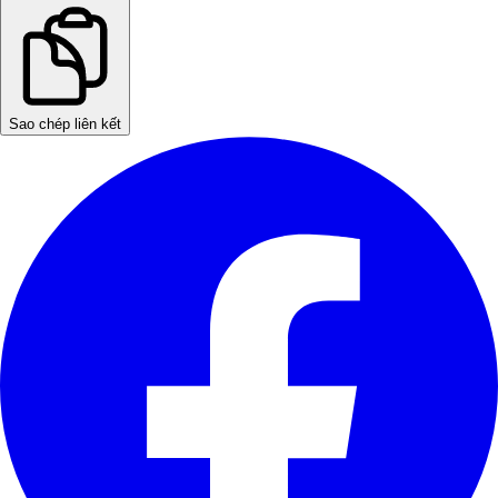
Sao chép liên kết