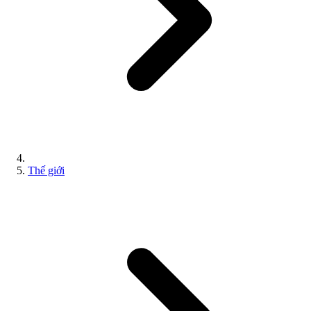
Thế giới