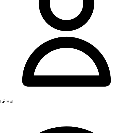
Lê Hợi