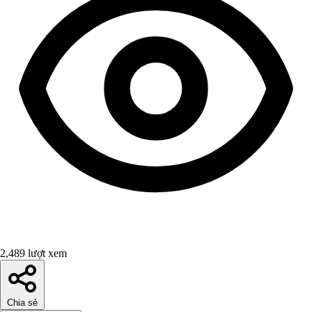
2,489 lượt xem
Chia sẻ