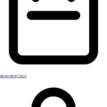
06:00 08/07/2021