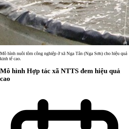
Mô hình nuôi tôm công nghiệp ở xã Nga Tân (Nga Sơn) cho hiệu quả
kinh tế cao.
Mô hình Hợp tác xã NTTS đem hiệu quả
cao