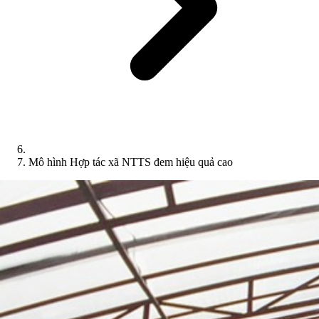
Mô hình Hợp tác xã NTTS đem hiệu quả cao