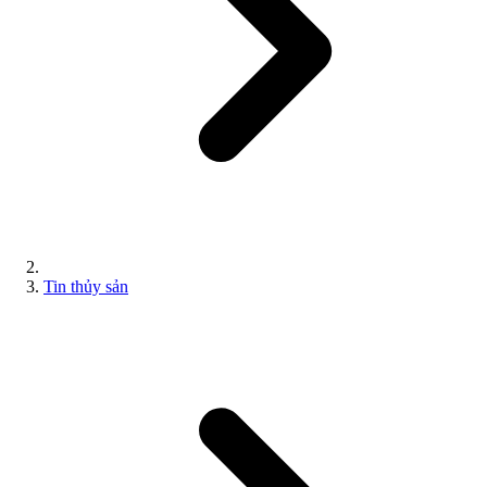
Tin thủy sản