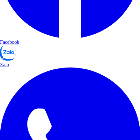
Facebook
Zalo