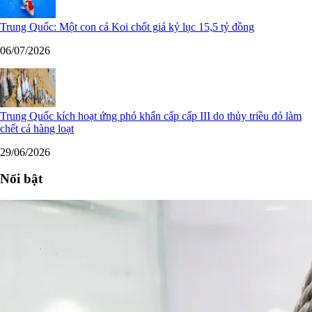
Trung Quốc: Một con cá Koi chốt giá kỷ lục 15,5 tỷ đồng
06/07/2026
Trung Quốc kích hoạt ứng phó khẩn cấp cấp III do thủy triều đỏ làm
chết cá hàng loạt
29/06/2026
Nổi bật