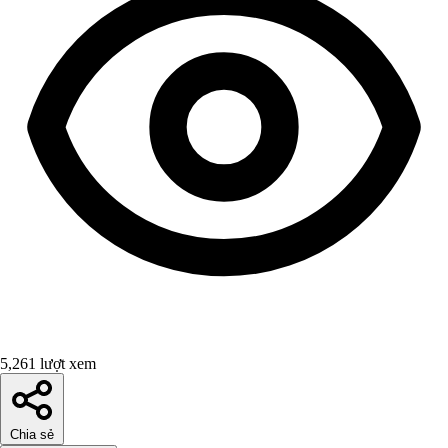
5,261 lượt xem
Chia sẻ