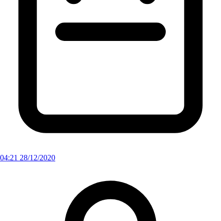
04:21 28/12/2020