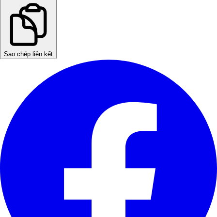
Sao chép liên kết