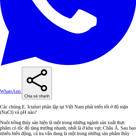
WhatsApp
Chia sẻ nhanh
Các chủng E. Ictaluri phân lập tại Việt Nam phát triển tốt ở độ mặn
(NaCl) và pH nào?
Nuôi trồng thủy sản hiện là một trong những ngành sản xuất thực
phẩm có tốc độ tăng trưởng nhanh, nhất là ở khu vực Châu Á. Sau bao
nhiêu biến động, cá tra vẫn đang là một trong những sản phẩm thủy