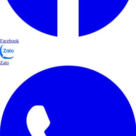
Facebook
Zalo