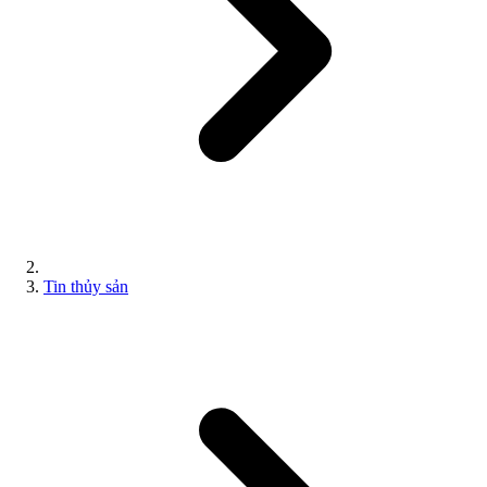
Tin thủy sản