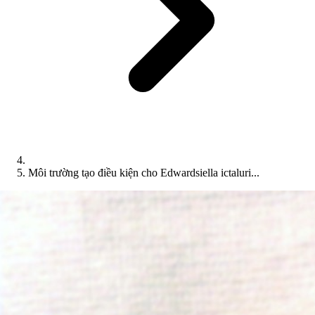
Môi trường tạo điều kiện cho Edwardsiella ictaluri...