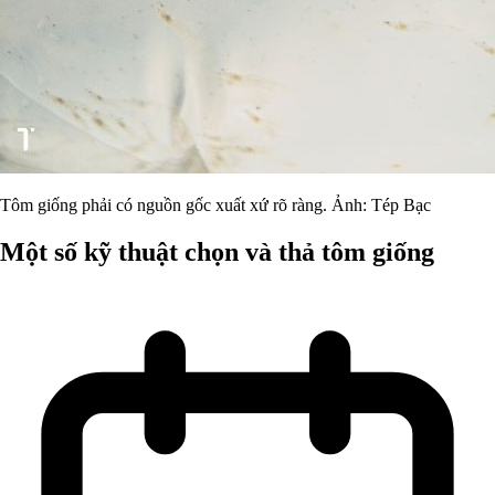
Tôm giống phải có nguồn gốc xuất xứ rõ ràng. Ảnh: Tép Bạc
Một số kỹ thuật chọn và thả tôm giống