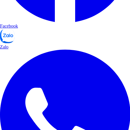
Facebook
Zalo