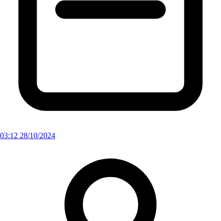
03:12 28/10/2024