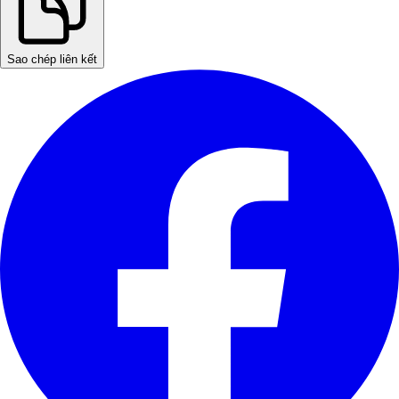
Sao chép liên kết