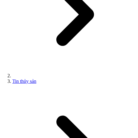
Tin thủy sản