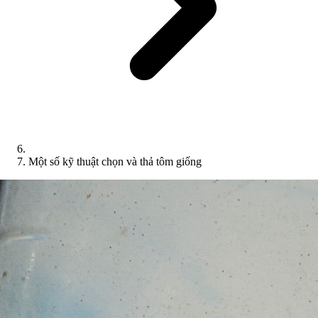
Một số kỹ thuật chọn và thả tôm giống