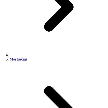
Môi trường