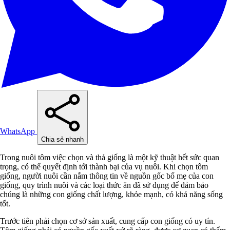
WhatsApp
Chia sẻ nhanh
Trong nuôi tôm việc chọn và thả giống là một kỹ thuật hết sức quan
trọng, có thể quyết định tới thành bại của vụ nuôi. Khi chọn tôm
giống, người nuôi cần nắm thông tin về nguồn gốc bố mẹ của con
giống, quy trình nuôi và các loại thức ăn đã sử dụng để đảm bảo
chúng là những con giống chất lượng, khỏe mạnh, có khả năng sống
tốt.
Trước tiên phải chọn cơ sở sản xuất, cung cấp con giống có uy tín.