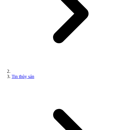
Tin thủy sản