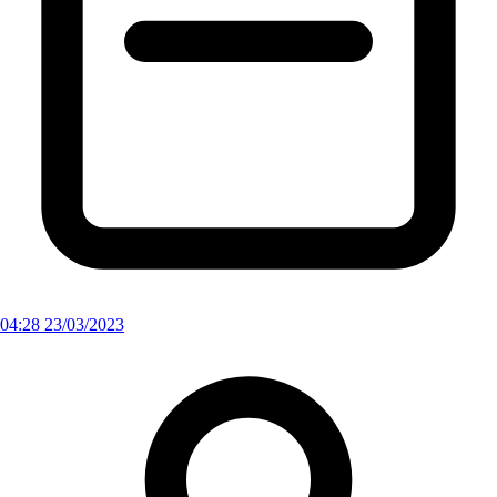
04:28 23/03/2023