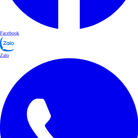
Facebook
Zalo