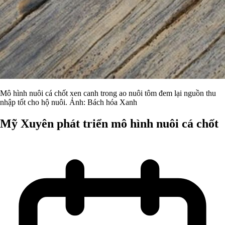
Mô hình nuôi cá chốt xen canh trong ao nuôi tôm đem lại nguồn thu
nhập tốt cho hộ nuôi. Ảnh: Bách hóa Xanh
Mỹ Xuyên phát triển mô hình nuôi cá chốt