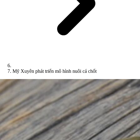
Mỹ Xuyên phát triển mô hình nuôi cá chốt