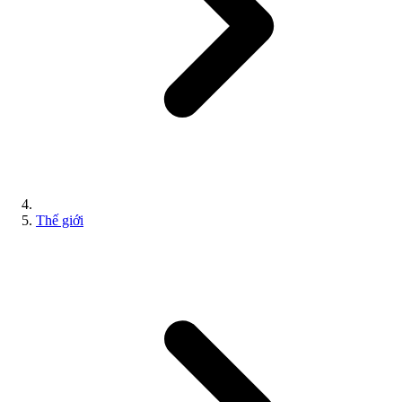
Thế giới