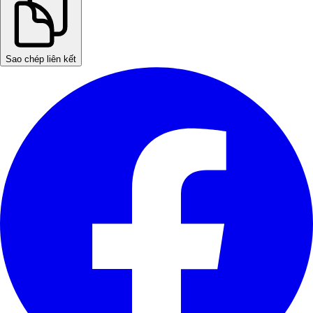
Sao chép liên kết