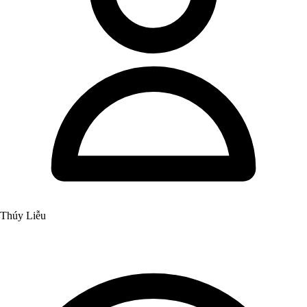
Thúy Liễu