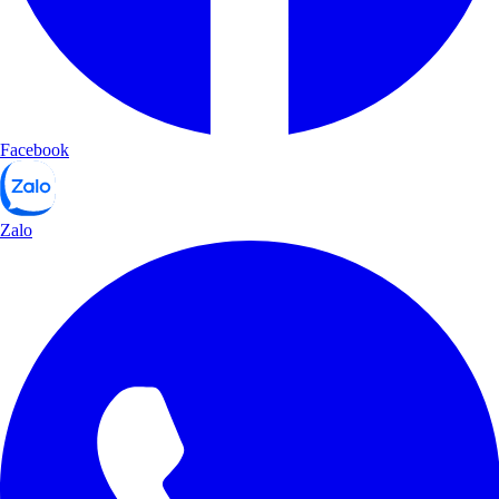
Facebook
Zalo