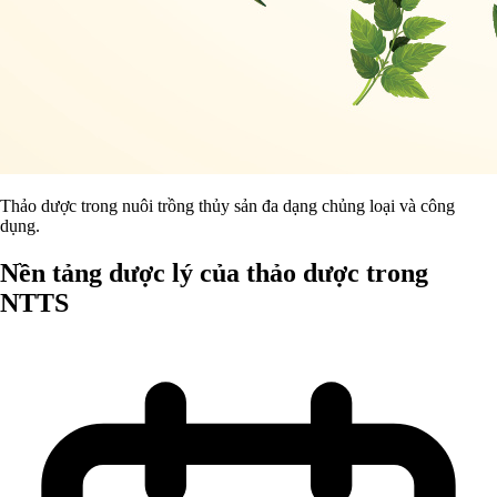
Thảo dược trong nuôi trồng thủy sản đa dạng chủng loại và công
dụng.
Nền tảng dược lý của thảo dược trong
NTTS