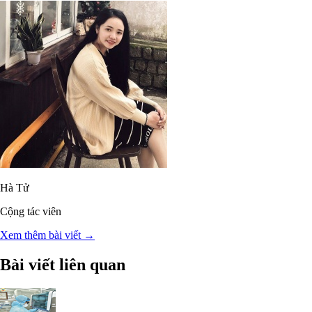
Hà Tử
Cộng tác viên
Xem thêm bài viết →
Bài viết liên quan