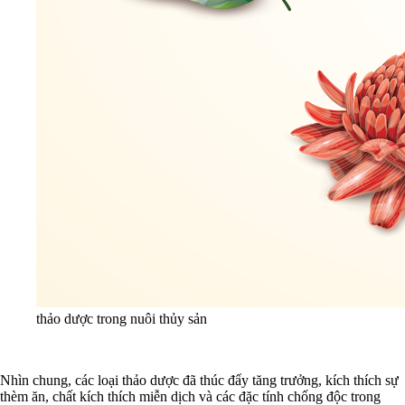
thảo dược trong nuôi thủy sản
Nhìn chung, các loại thảo dược đã thúc đẩy tăng trưởng, kích thích sự
thèm ăn, chất kích thích miễn dịch và các đặc tính chống độc trong