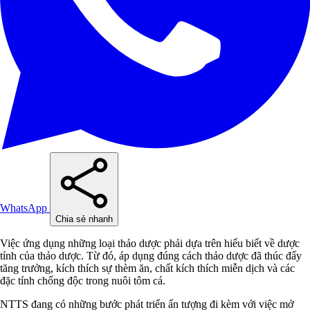
WhatsApp
Chia sẻ nhanh
Việc ứng dụng những loại thảo dược phải dựa trên hiểu biết về dược
tính của thảo dược. Từ đó, áp dụng đúng cách thảo dược đã thúc đẩy
tăng trưởng, kích thích sự thèm ăn, chất kích thích miễn dịch và các
đặc tính chống độc trong nuôi tôm cá.
NTTS đang có những bước phát triển ấn tượng đi kèm với việc mở