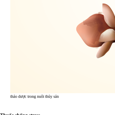
thảo dược trong nuôi thủy sản