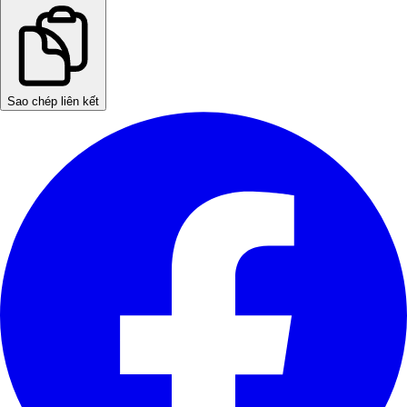
Sao chép liên kết