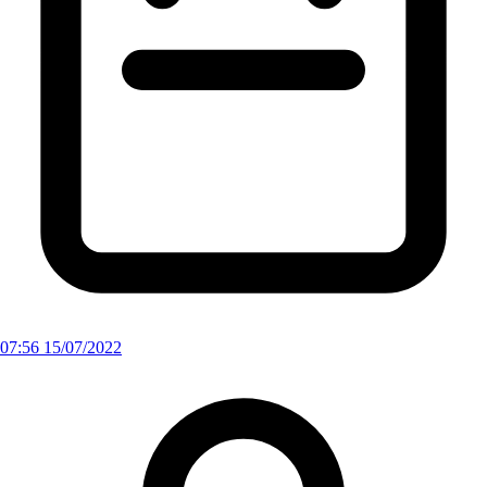
07:56 15/07/2022