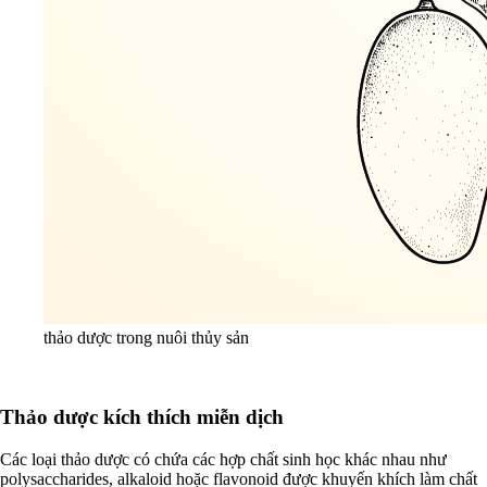
thảo dược trong nuôi thủy sản
Thảo dược kích thích miễn dịch
Các loại thảo dược có chứa các hợp chất sinh học khác nhau như
polysaccharides, alkaloid hoặc flavonoid được khuyến khích làm chất