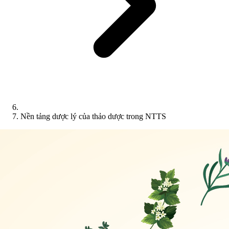
Nền tảng dược lý của thảo dược trong NTTS