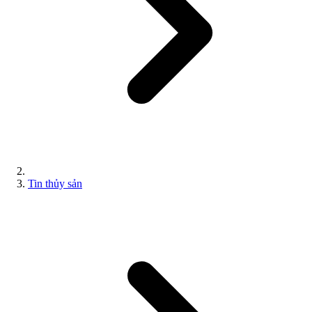
Tin thủy sản