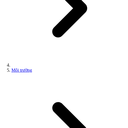
Môi trường