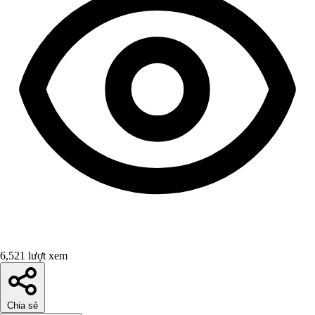
6,521 lượt xem
Chia sẻ