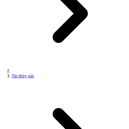
Tin thủy sản