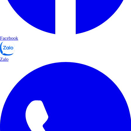
Facebook
Zalo