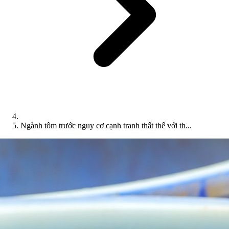
Ngành tôm trước nguy cơ cạnh tranh thất thế với th...