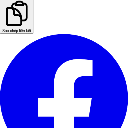
Sao chép liên kết