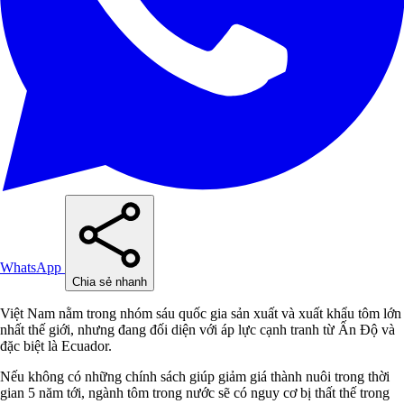
WhatsApp
Chia sẻ nhanh
Việt Nam nằm trong nhóm sáu quốc gia sản xuất và xuất khẩu tôm lớn
nhất thế giới, nhưng đang đối diện với áp lực cạnh tranh từ Ấn Độ và
đặc biệt là Ecuador.
Nếu không có những chính sách giúp giảm giá thành nuôi trong thời
gian 5 năm tới, ngành tôm trong nước sẽ có nguy cơ bị thất thế trong