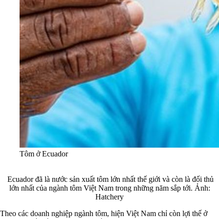
Tôm ở Ecuador
Ecuador đã là nước sản xuất tôm lớn nhất thế giới và còn là đối thủ
lớn nhất của ngành tôm Việt Nam trong những năm sắp tới. Ảnh:
Hatchery
Theo các doanh nghiệp ngành tôm, hiện Việt Nam chỉ còn lợi thế ở