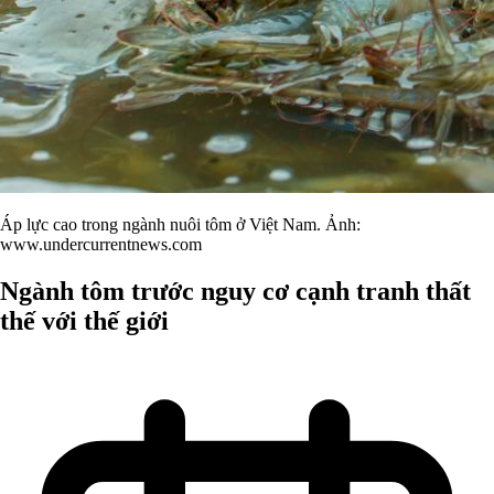
Áp lực cao trong ngành nuôi tôm ở Việt Nam. Ảnh:
www.undercurrentnews.com
Ngành tôm trước nguy cơ cạnh tranh thất
thế với thế giới