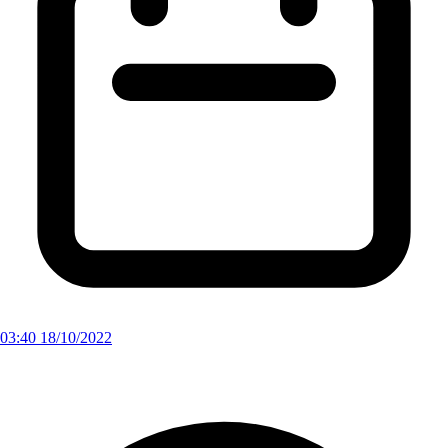
03:40 18/10/2022